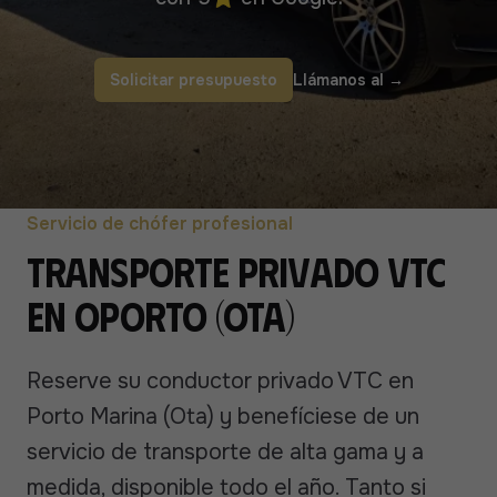
Solicitar presupuesto
Llámanos al
→
Servicio de chófer profesional
Transporte privado VTC
en Oporto (Ota)
Reserve su conductor privado VTC en
Porto Marina (Ota) y benefíciese de un
servicio de transporte de alta gama y a
medida, disponible todo el año. Tanto si