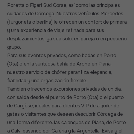
Poretta o Figari Sud Corse, así como las principales
ciudades de Córcega. Nuestros vehículos Mercedes
(furgoneta o berlina) le ofrecen un confort de primera
y una experiencia de viaje refinada para sus
desplazamientos, ya sea solo, en pareja o en pequeño
grupo.
Para sus eventos privados, como bodas en Porto
(Ota) o en la suntuosa bahía de Arone en Piana,
nuestro servicio de chófer garantiza elegancia,
fiabilidad y una organización flexible.
También ofrecemos excursiones privadas de un día,
con salida desde el puerto de Porto (Ota) o el puerto
de Cargèse, ideales para clientes VIP de alquiler de
yates o visitantes que deseen descubrir Córcega de
una forma diferente: las calanques de Piana, de Porto
a Calvi pasando por Galéria y la Argentella, Evisa y el