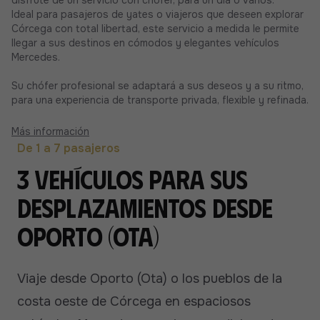
Ideal para pasajeros de yates o viajeros que deseen explorar
Córcega con total libertad, este servicio a medida le permite
llegar a sus destinos en cómodos y elegantes vehículos
Mercedes.
Su chófer profesional se adaptará a sus deseos y a su ritmo,
para una experiencia de transporte privada, flexible y refinada.
Más información
De 1 a 7 pasajeros
3 vehículos para sus
desplazamientos desde
Oporto (Ota)
Viaje desde Oporto (Ota) o los pueblos de la
costa oeste de Córcega en espaciosos