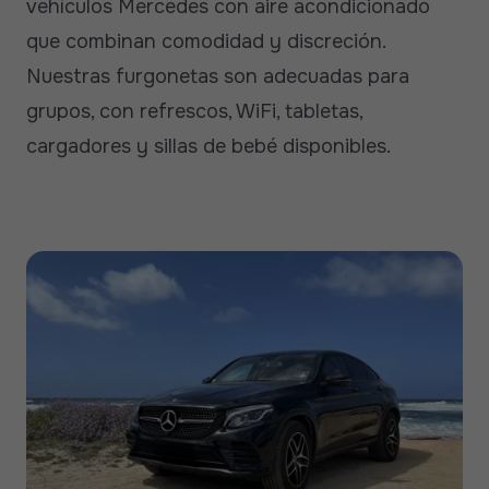
vehículos Mercedes con aire acondicionado
que combinan comodidad y discreción.
Nuestras furgonetas son adecuadas para
grupos, con refrescos, WiFi, tabletas,
cargadores y sillas de bebé disponibles.