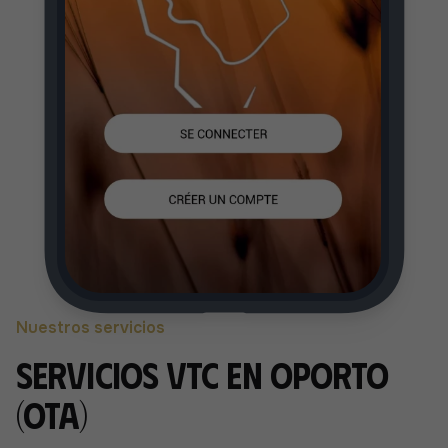
Nuestros servicios
Servicios VTC en Oporto
(Ota)