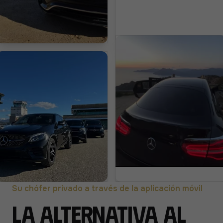
Su chófer privado a través de la aplicación móvil
La alternativa al