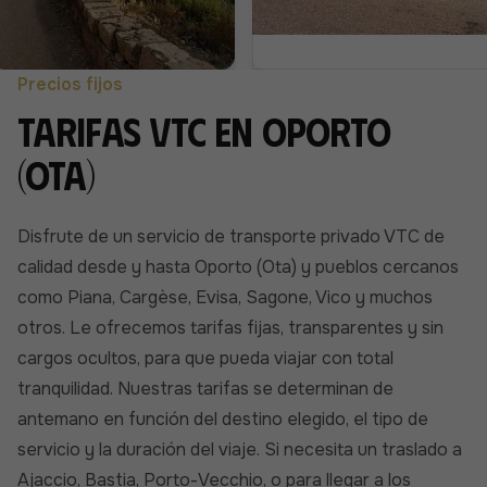
Precios fijos
Tarifas VTC en Oporto
(Ota)
Disfrute de un servicio de transporte privado VTC de
calidad desde y hasta Oporto (Ota) y pueblos cercanos
como Piana, Cargèse, Evisa, Sagone, Vico y muchos
otros. Le ofrecemos tarifas fijas, transparentes y sin
cargos ocultos, para que pueda viajar con total
tranquilidad. Nuestras tarifas se determinan de
antemano en función del destino elegido, el tipo de
servicio y la duración del viaje. Si necesita un traslado a
Ajaccio, Bastia, Porto-Vecchio, o para llegar a los