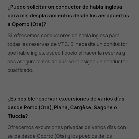
¿Puedo solicitar un conductor de habla inglesa
para mis desplazamientos desde los aeropuertos
a Oporto (Ota)?
Sí, ofrecemos conductores de habla inglesa para
todas las reservas de VTC. Si necesita un conductor
que hable inglés, especifíquelo al hacer la reserva y
nos aseguraremos de que se le asigne un conductor
cualificado.
¿Es posible reservar excursiones de varios días
desde Porto (Ota), Piana, Cargèse, Sagone o
Tiuccia?
Ofrecemos excursiones privadas de varios días con
salida desde Oporto (Ota) y los pueblos de los