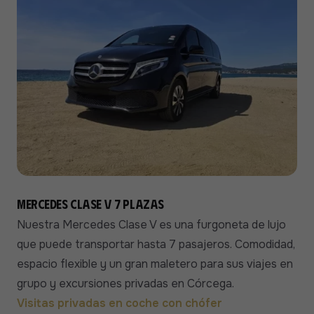
Mercedes Clase V 7 plazas
Nuestra Mercedes Clase V es una furgoneta de lujo
que puede transportar hasta 7 pasajeros. Comodidad,
espacio flexible y un gran maletero para sus viajes en
grupo y excursiones privadas en Córcega.
Visitas privadas en coche con chófer