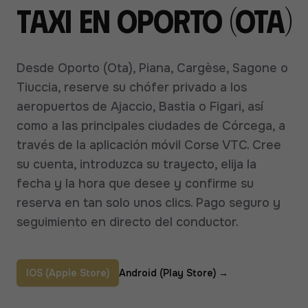
taxi en Oporto (Ota)
Desde Oporto (Ota), Piana, Cargèse, Sagone o
Tiuccia, reserve su chófer privado a los
aeropuertos de Ajaccio, Bastia o Figari, así
como a las principales ciudades de Córcega, a
través de la aplicación móvil Corse VTC. Cree
su cuenta, introduzca su trayecto, elija la
fecha y la hora que desee y confirme su
reserva en tan solo unos clics. Pago seguro y
seguimiento en directo del conductor.
IOS (Apple Store)
Android (Play Store)
→