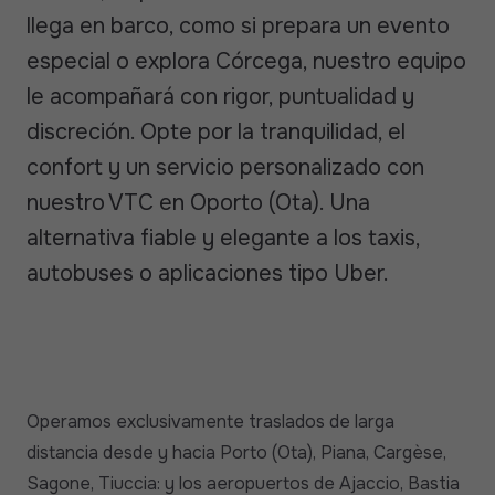
llega en barco, como si prepara un evento
especial o explora Córcega, nuestro equipo
le acompañará con rigor, puntualidad y
discreción. Opte por la tranquilidad, el
confort y un servicio personalizado con
nuestro VTC en Oporto (Ota). Una
alternativa fiable y elegante a los taxis,
autobuses o aplicaciones tipo Uber.
Operamos exclusivamente traslados de larga
distancia desde y hacia Porto (Ota), Piana, Cargèse,
Sagone, Tiuccia: y los aeropuertos de Ajaccio, Bastia