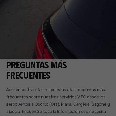
Preguntas más
frecuentes
Aquí encontrará las respuestas a las preguntas más
frecuentes sobre nuestros servicios VTC desde los
aeropuertos a Oporto (Ota), Piana, Cargèse, Sagone y
Tiuccia. Encuentre toda la información que necesita