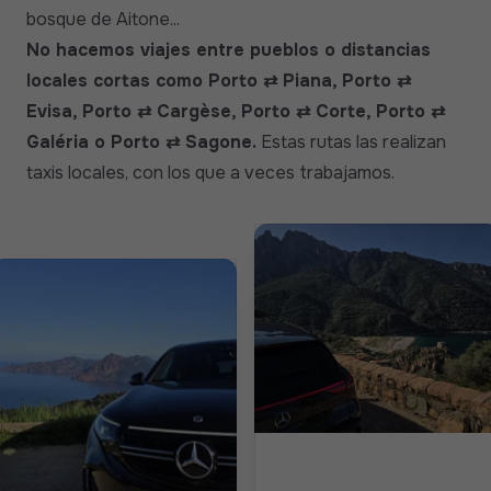
bosque de Aitone...
No hacemos viajes entre pueblos o distancias
locales cortas como Porto ⇄ Piana, Porto ⇄
Evisa, Porto ⇄ Cargèse, Porto ⇄ Corte, Porto ⇄
Galéria o Porto ⇄ Sagone.
Estas rutas las realizan
taxis locales, con los que a veces trabajamos.