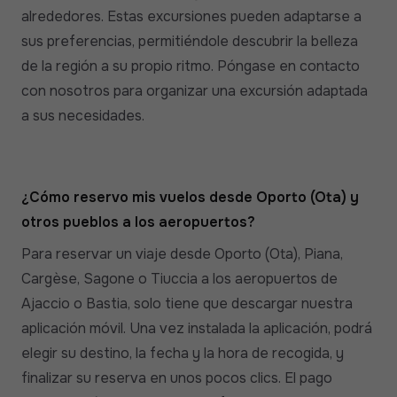
alrededores. Estas excursiones pueden adaptarse a
sus preferencias, permitiéndole descubrir la belleza
de la región a su propio ritmo. Póngase en contacto
con nosotros para organizar una excursión adaptada
a sus necesidades.
¿Cómo reservo mis vuelos desde Oporto (Ota) y
otros pueblos a los aeropuertos?
Para reservar un viaje desde Oporto (Ota), Piana,
Cargèse, Sagone o Tiuccia a los aeropuertos de
Ajaccio o Bastia, solo tiene que descargar nuestra
aplicación móvil. Una vez instalada la aplicación, podrá
elegir su destino, la fecha y la hora de recogida, y
finalizar su reserva en unos pocos clics. El pago