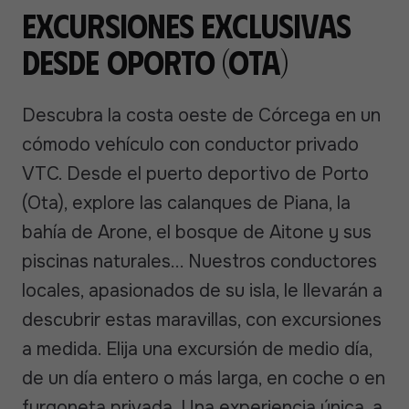
Excursiones exclusivas
desde Oporto (Ota)
Descubra la costa oeste de Córcega en un
cómodo vehículo con conductor privado
VTC. Desde el puerto deportivo de Porto
(Ota), explore las calanques de Piana, la
bahía de Arone, el bosque de Aitone y sus
piscinas naturales... Nuestros conductores
locales, apasionados de su isla, le llevarán a
descubrir estas maravillas, con excursiones
a medida. Elija una excursión de medio día,
de un día entero o más larga, en coche o en
furgoneta privada. Una experiencia única, a