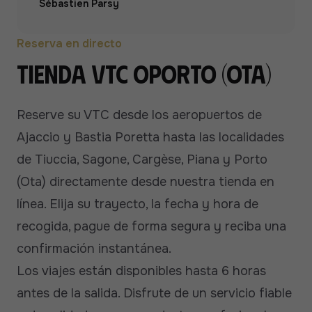
Sébastien Parsy
Reserva en directo
Tienda VTC Oporto (Ota)
Reserve su VTC desde los aeropuertos de
Ajaccio y Bastia Poretta hasta las localidades
de Tiuccia, Sagone, Cargèse, Piana y Porto
(Ota) directamente desde nuestra tienda en
línea. Elija su trayecto, la fecha y hora de
recogida, pague de forma segura y reciba una
confirmación instantánea.
Los viajes están disponibles hasta 6 horas
antes de la salida. Disfrute de un servicio fiable