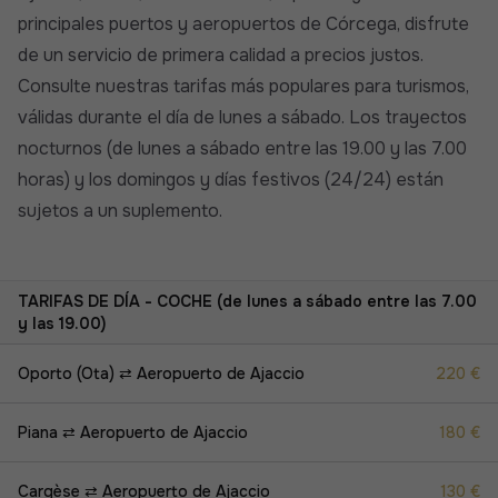
principales puertos y aeropuertos de Córcega, disfrute
de un servicio de primera calidad a precios justos.
Consulte nuestras tarifas más populares para turismos,
válidas durante el día de lunes a sábado. Los trayectos
nocturnos (de lunes a sábado entre las 19.00 y las 7.00
horas) y los domingos y días festivos (24/24) están
sujetos a un suplemento.
TARIFAS DE DÍA - COCHE (de lunes a sábado entre las 7.00
y las 19.00)
Oporto (Ota) ⇄ Aeropuerto de Ajaccio
220 €
Piana ⇄ Aeropuerto de Ajaccio
180 €
Cargèse ⇄ Aeropuerto de Ajaccio
130 €