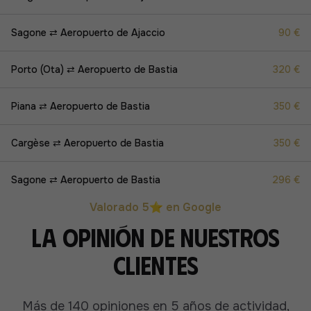
Sagone ⇄ Aeropuerto de Ajaccio
90 €
Porto (Ota) ⇄ Aeropuerto de Bastia
320 €
Piana ⇄ Aeropuerto de Bastia
350 €
Cargèse ⇄ Aeropuerto de Bastia
350 €
Sagone ⇄ Aeropuerto de Bastia
296 €
Valorado 5⭐ en Google
La opinión de nuestros
clientes
Más de 140 opiniones en 5 años de actividad,