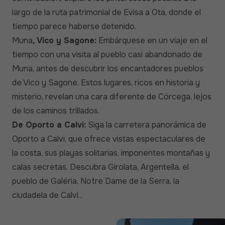
largo de la ruta patrimonial de Evisa a Ota, donde el
tiempo parece haberse detenido.
Muna
, Vico y Sagone:
Embárquese en un viaje en el
tiempo con una visita al pueblo casi abandonado de
Muna, antes de descubrir los encantadores pueblos
de Vico y Sagone. Estos lugares, ricos en historia y
misterio, revelan una cara diferente de Córcega, lejos
de los caminos trillados.
De Oporto a Calvi:
Siga la carretera panorámica de
Oporto a Calvi, que ofrece vistas espectaculares de
la costa, sus playas solitarias, imponentes montañas y
calas secretas. Descubra Girolata, Argentella, el
pueblo de Galéria, Notre Dame de la Serra, la
ciudadela de Calvi...