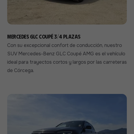
Mercedes GLC Coupé 3/4 plazas
Con su excepcional confort de conducción, nuestro
SUV Mercedes-Benz GLC Coupé AMG es el vehículo
ideal para trayectos cortos y largos por las carreteras
de Córcega.