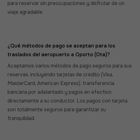
para reservar sin preocupaciones y disfrutar de un
viaje agradable.
¿Qué métodos de pago se aceptan para los
traslados del aeropuerto a Oporto (Ota)?
Aceptamos varios métodos de pago seguros para sus
reservas, incluyendo tarjetas de crédito (Visa,
MasterCard, American Express), transferencia
bancaria por adelantado y pagos en efectivo
directamente a su conductor. Los pagos con tarjeta
son totalmente seguros para garantizar su
tranquilidad.