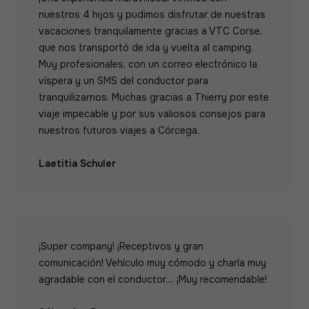
nuestros 4 hijos y pudimos disfrutar de nuestras
vacaciones tranquilamente gracias a VTC Corse,
que nos transportó de ida y vuelta al camping.
Muy profesionales, con un correo electrónico la
víspera y un SMS del conductor para
tranquilizarnos. Muchas gracias a Thierry por este
viaje impecable y por sus valiosos consejos para
nuestros futuros viajes a Córcega.
Laetitia Schuler
¡Super company! ¡Receptivos y gran
comunicación! Vehículo muy cómodo y charla muy
agradable con el conductor.... ¡Muy recomendable!