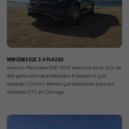
Mercedes EQC 3/4 plazas
Nuestro Mercedes EQC 100% eléctrico es un SUV de
alta gama con capacidad para 4 pasajeros y su
equipaje. Confort, silencio y prestaciones para sus
traslados VTC en Córcega.