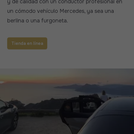
y de calidad con un conductor profesional en
un cómodo vehículo Mercedes, ya sea una
berlina o una furgoneta.
Tienda en línea