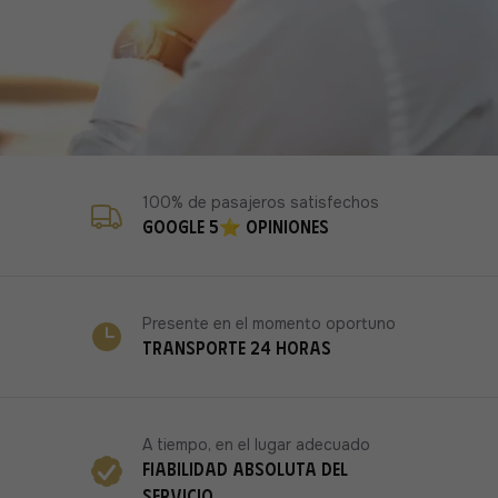
100% de pasajeros satisfechos
Google 5⭐ opiniones
Presente en el momento oportuno
Transporte 24 horas
A tiempo, en el lugar adecuado
Fiabilidad absoluta del
servicio