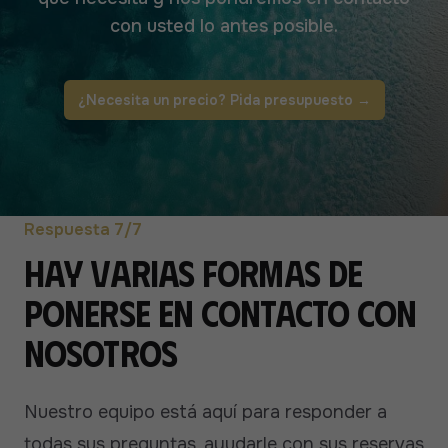
con usted lo antes posible.
¿Necesita un precio? Pida presupuesto
→
Respuesta 7/7
Hay varias formas de
ponerse en contacto con
nosotros
Nuestro equipo está aquí para responder a
todas sus preguntas, ayudarle con sus reservas