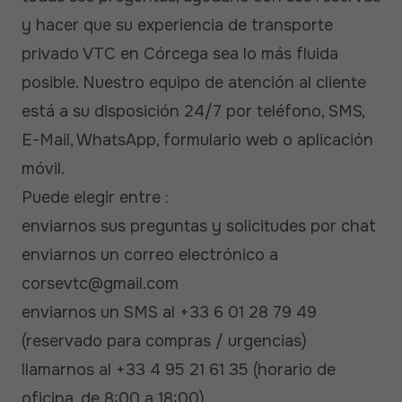
y hacer que su experiencia de transporte
privado VTC en Córcega sea lo más fluida
posible. Nuestro equipo de atención al cliente
está a su disposición 24/7 por teléfono, SMS,
E-Mail, WhatsApp, formulario web o aplicación
móvil.
Puede elegir entre :
enviarnos sus preguntas y solicitudes por chat
enviarnos un correo electrónico a
corsevtc@gmail.com
enviarnos un SMS al +33 6 01 28 79 49
(reservado para compras / urgencias)
llamarnos al +33 4 95 21 61 35 (horario de
oficina, de 8:00 a 18:00)