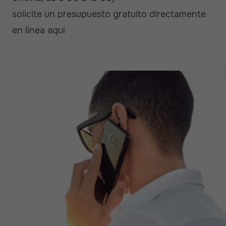
solicite un
presupuesto gratuito directamente
en línea aquí