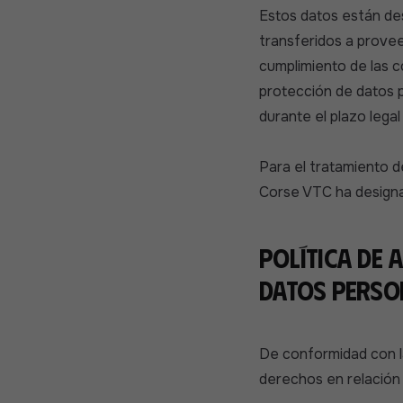
Estos datos están de
transferidos a provee
cumplimiento de las c
protección de datos 
durante el plazo lega
Para el tratamiento d
Corse VTC ha designa
Política de 
datos perso
De conformidad con la
derechos en relación 