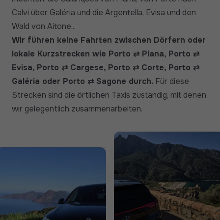
Calvi über Galéria und die Argentella, Evisa und den
Wald von Aitone...
Wir führen keine Fahrten zwischen Dörfern oder
lokale Kurzstrecken wie Porto ⇄ Piana, Porto ⇄
Evisa, Porto ⇄ Cargese, Porto ⇄ Corte, Porto ⇄
Galéria oder Porto ⇄ Sagone durch.
Für diese
Strecken sind die örtlichen Taxis zuständig, mit denen
wir gelegentlich zusammenarbeiten.