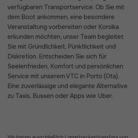
verfügbaren Transportservice. Ob Sie mit
dem Boot ankommen, eine besondere
Veranstaltung vorbereiten oder Korsika
erkunden möchten, unser Team begleitet
Sie mit Gründlichkeit, Pünktlichkeit und
Diskretion. Entscheiden Sie sich für
Seelenfrieden, Komfort und persönlichen
Service mit unserem VTC in Porto (Ota).
Eine zuverlässige und elegante Alternative
zu Taxis, Bussen oder Apps wie Uber.
Wir bieten ausschließlich Langstreckentransfers von