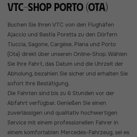
VTC-Shop Porto (Ota)
Buchen Sie Ihren VTC von den Flughäfen
Ajaccio und Bastia Poretta zu den Dörfern
Tiuccia, Sagone, Cargèse, Piana und Porto
(Ota) direkt über unseren Online-Shop. Wählen
Sie Ihre Fahrt, das Datum und die Uhrzeit der
Abholung, bezahlen Sie sicher und erhalten Sie
sofort Ihre Bestätigung.
Die Fahrten sind bis zu 6 Stunden vor der
Abfahrt verfügbar. Genießen Sie einen
zuverlässigen und qualitativ hochwertigen
Service mit einem professionellen Fahrer in
einem komfortablen Mercedes-Fahrzeug, sei es