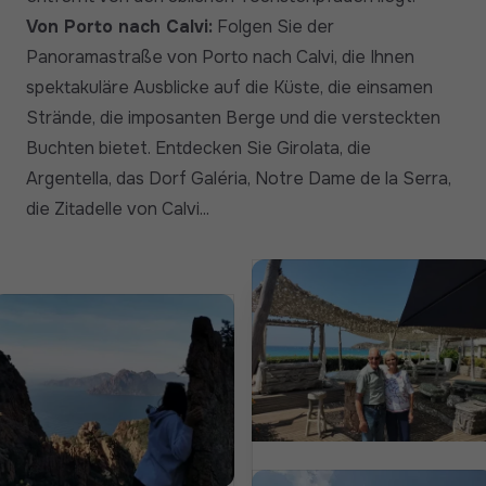
Von Porto nach Calvi:
Folgen Sie der
Panoramastraße von Porto nach Calvi, die Ihnen
spektakuläre Ausblicke auf die Küste, die einsamen
Strände, die imposanten Berge und die versteckten
Buchten bietet. Entdecken Sie Girolata, die
Argentella, das Dorf Galéria, Notre Dame de la Serra,
die Zitadelle von Calvi...