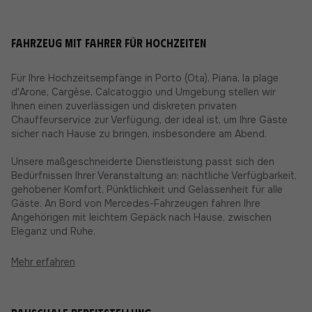
Fahrzeug mit Fahrer für Hochzeiten
Für Ihre Hochzeitsempfänge in Porto (Ota), Piana, la plage
d'Arone, Cargèse, Calcatoggio und Umgebung stellen wir
Ihnen einen zuverlässigen und diskreten privaten
Chauffeurservice zur Verfügung, der ideal ist, um Ihre Gäste
sicher nach Hause zu bringen, insbesondere am Abend.
Unsere maßgeschneiderte Dienstleistung passt sich den
Bedürfnissen Ihrer Veranstaltung an: nächtliche Verfügbarkeit,
gehobener Komfort, Pünktlichkeit und Gelassenheit für alle
Gäste. An Bord von Mercedes-Fahrzeugen fahren Ihre
Angehörigen mit leichtem Gepäck nach Hause, zwischen
Eleganz und Ruhe.
Mehr erfahren