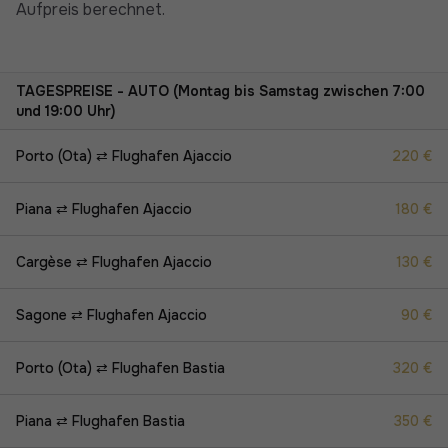
Aufpreis berechnet.
TAGESPREISE - AUTO (Montag bis Samstag zwischen 7:00
und 19:00 Uhr)
Porto (Ota) ⇄ Flughafen Ajaccio
220 €
Piana ⇄ Flughafen Ajaccio
180 €
Cargèse ⇄ Flughafen Ajaccio
130 €
Sagone ⇄ Flughafen Ajaccio
90 €
Porto (Ota) ⇄ Flughafen Bastia
320 €
Piana ⇄ Flughafen Bastia
350 €