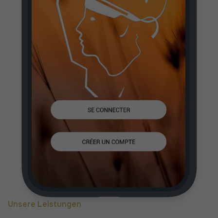
Unsere Leistungen