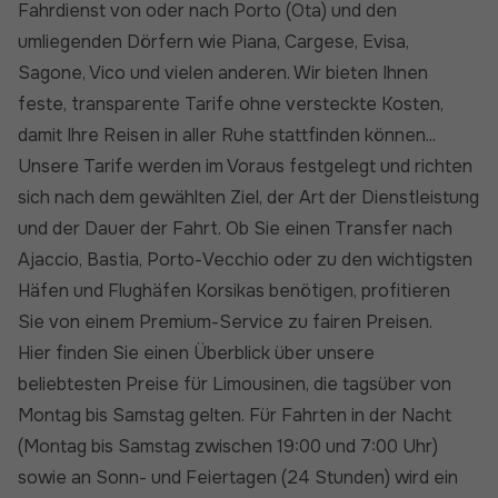
Fahrdienst von oder nach Porto (Ota) und den
umliegenden Dörfern wie Piana, Cargese, Evisa,
Sagone, Vico und vielen anderen. Wir bieten Ihnen
feste, transparente Tarife ohne versteckte Kosten,
damit Ihre Reisen in aller Ruhe stattfinden können...
Unsere Tarife werden im Voraus festgelegt und richten
sich nach dem gewählten Ziel, der Art der Dienstleistung
und der Dauer der Fahrt. Ob Sie einen Transfer nach
Ajaccio, Bastia, Porto-Vecchio oder zu den wichtigsten
Häfen und Flughäfen Korsikas benötigen, profitieren
Sie von einem Premium-Service zu fairen Preisen.
Hier finden Sie einen Überblick über unsere
beliebtesten Preise für Limousinen, die tagsüber von
Montag bis Samstag gelten. Für Fahrten in der Nacht
(Montag bis Samstag zwischen 19:00 und 7:00 Uhr)
sowie an Sonn- und Feiertagen (24 Stunden) wird ein