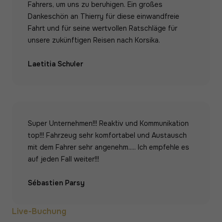
Fahrers, um uns zu beruhigen. Ein großes
Dankeschön an Thierry für diese einwandfreie
Fahrt und für seine wertvollen Ratschläge für
unsere zukünftigen Reisen nach Korsika.
Laetitia Schuler
Super Unternehmen!!! Reaktiv und Kommunikation
top!!! Fahrzeug sehr komfortabel und Austausch
mit dem Fahrer sehr angenehm..... Ich empfehle es
auf jeden Fall weiter!!!
Sébastien Parsy
Live-Buchung