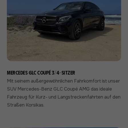
Mercedes GLC Coupé 3/4-Sitzer
Mit seinem außergewöhnlichen Fahrkomfort ist unser
SUV Mercedes-Benz GLC Coupé AMG das ideale
Fahrzeug für Kurz- und Langstreckenfahrten auf den
Straßen Korsikas.