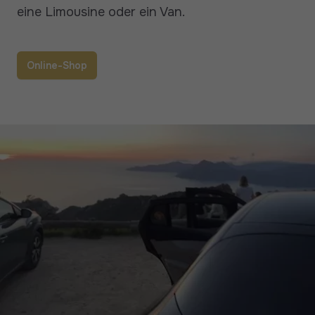
eine Limousine oder ein Van.
Online-Shop