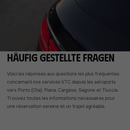
Häufig gestellte Fragen
Voici les réponses aux questions les plus fréquentes
concernant nos services VTC depuis les aéroports
vers Porto (Ota), Piana, Cargèse, Sagone et Tiuccia.
Trouvez toutes les informations nécessaires pour
une réservation sereine et un trajet agréable.