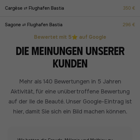
Cargèse ⇄ Flughafen Bastia
350 €
Sagone ⇄ Flughafen Bastia
296 €
Bewertet mit 5⭐ auf Google
Die Meinungen unserer
Kunden
Mehr als 140 Bewertungen in 5 Jahren
Aktivität, für eine unübertroffene Bewertung
auf der Ile de Beauté.
Unser Google-Eintrag ist
hier, damit Sie sich ein Bild machen können.