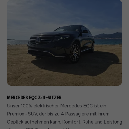
Mercedes EQC 3/4-Sitzer
Unser 100% elektrischer Mercedes EQC ist ein
Premium-SUV, der bis zu 4 Passagiere mit ihrem
Gepäck aufnehmen kann. Komfort, Ruhe und Leistung