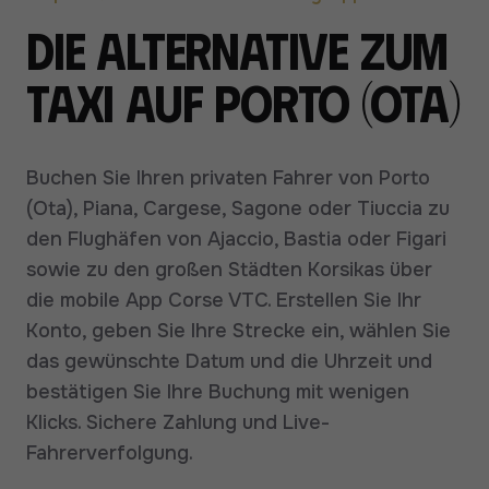
Die Alternative zum
Taxi auf Porto (Ota)
Buchen Sie Ihren privaten Fahrer von Porto
(Ota), Piana, Cargese, Sagone oder Tiuccia zu
den Flughäfen von Ajaccio, Bastia oder Figari
sowie zu den großen Städten Korsikas über
die mobile App Corse VTC. Erstellen Sie Ihr
Konto, geben Sie Ihre Strecke ein, wählen Sie
das gewünschte Datum und die Uhrzeit und
bestätigen Sie Ihre Buchung mit wenigen
Klicks. Sichere Zahlung und Live-
Fahrerverfolgung.