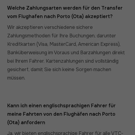
Welche Zahlungsarten werden für den Transfer
vom Flughafen nach Porto (Ota) akzeptiert?
Wir akzeptieren verschiedene sichere
Zahlungsmethoden für Ihre Buchungen, darunter
Kreditkarten (Visa, MasterCard, American Express),
Banküberweisung im Voraus und Barzahlungen direkt
bei Ihrem Fahrer. Kartenzahlungen sind vollständig
gesichert, damit Sie sich keine Sorgen machen
müssen.
Kann ich einen englischsprachigen Fahrer für
meine Fahrten von den Flughäfen nach Porto
(Ota) anfordern
Ja, wir bieten englischsprachige Fahrer für alle VTC-