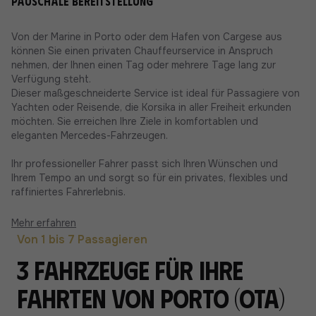
Pauschale Bereitstellung
Von der Marine in Porto oder dem Hafen von Cargese aus
können Sie einen privaten Chauffeurservice in Anspruch
nehmen, der Ihnen einen Tag oder mehrere Tage lang zur
Verfügung steht.
Dieser maßgeschneiderte Service ist ideal für Passagiere von
Yachten oder Reisende, die Korsika in aller Freiheit erkunden
möchten. Sie erreichen Ihre Ziele in komfortablen und
eleganten Mercedes-Fahrzeugen.
Ihr professioneller Fahrer passt sich Ihren Wünschen und
Ihrem Tempo an und sorgt so für ein privates, flexibles und
raffiniertes Fahrerlebnis.
Mehr erfahren
Von 1 bis 7 Passagieren
3 Fahrzeuge für Ihre
Fahrten von Porto (Ota)