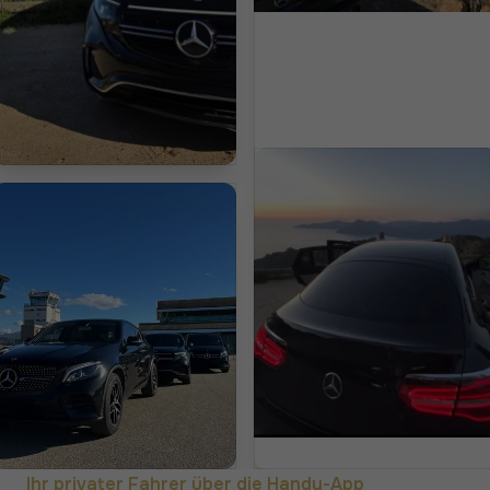
Ihr privater Fahrer über die Handy-App