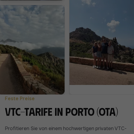
Feste Preise
VTC-Tarife in Porto (Ota)
Profitieren Sie von einem hochwertigen privaten VTC-