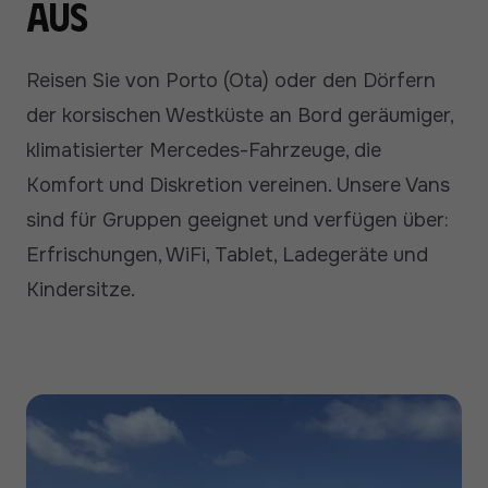
aus
Reisen Sie von Porto (Ota) oder den Dörfern
der korsischen Westküste an Bord geräumiger,
klimatisierter Mercedes-Fahrzeuge, die
Komfort und Diskretion vereinen. Unsere Vans
sind für Gruppen geeignet und verfügen über:
Erfrischungen, WiFi, Tablet, Ladegeräte und
Kindersitze.