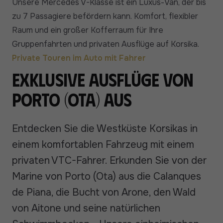
Unsere Mercedes V-Klasse ist ein Luxus-Van, der bis
zu 7 Passagiere befördern kann. Komfort, flexibler
Raum und ein großer Kofferraum für Ihre
Gruppenfahrten und privaten Ausflüge auf Korsika.
Private Touren im Auto mit Fahrer
Exklusive Ausflüge von
Porto (Ota) aus
Entdecken Sie die Westküste Korsikas in
einem komfortablen Fahrzeug mit einem
privaten VTC-Fahrer. Erkunden Sie von der
Marine von Porto (Ota) aus die Calanques
de Piana, die Bucht von Arone, den Wald
von Aitone und seine natürlichen