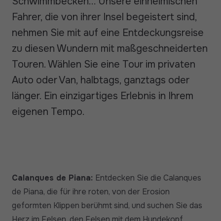
Schwimmbecken... Unsere einheimischen
Fahrer, die von ihrer Insel begeistert sind,
nehmen Sie mit auf eine Entdeckungsreise
zu diesen Wundern mit maßgeschneiderten
Touren. Wählen Sie eine Tour im privaten
Auto oder Van, halbtags, ganztags oder
länger. Ein einzigartiges Erlebnis in Ihrem
eigenen Tempo.
Calanques de Piana:
Entdecken Sie die Calanques
de Piana, die für ihre roten, von der Erosion
geformten Klippen berühmt sind, und suchen Sie das
Herz im Felsen, den Felsen mit dem Hundekopf.