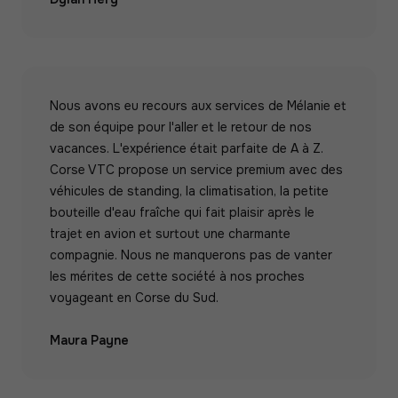
Nous avons eu recours aux services de Mélanie et
de son équipe pour l'aller et le retour de nos
vacances. L'expérience était parfaite de A à Z.
Corse VTC propose un service premium avec des
véhicules de standing, la climatisation, la petite
bouteille d'eau fraîche qui fait plaisir après le
trajet en avion et surtout une charmante
compagnie. Nous ne manquerons pas de vanter
les mérites de cette société à nos proches
voyageant en Corse du Sud.
Maura Payne