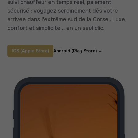
suivi chauffeur en temps réel, paiement
sécurisé : voyagez sereinement dès votre
arrivée dans l'extrême sud de la Corse . Luxe,
confort et simplicité… en un seul clic.
IOS (Apple Store)
Android (Play Store)
→