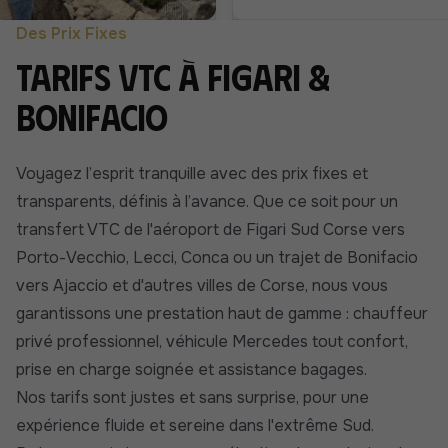
Des Prix Fixes
Tarifs VTC à Figari &
Bonifacio
Voyagez l’esprit tranquille avec des prix fixes et
transparents, définis à l’avance. Que ce soit pour un
transfert VTC de l'aéroport de Figari Sud Corse vers
Porto-Vecchio, Lecci, Conca ou un trajet de Bonifacio
vers Ajaccio et d'autres villes de Corse, nous vous
garantissons une prestation haut de gamme : chauffeur
privé professionnel, véhicule Mercedes tout confort,
prise en charge soignée et assistance bagages.
Nos tarifs sont justes et sans surprise, pour une
expérience fluide et sereine dans l'extrême Sud.