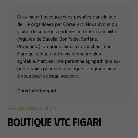
Deux magnifiques journées passées dans le sud
de l'île organisées par Corse Vtc. Nous avons pu
visiter de superbes endroits en toute tranquilité
(Aiguilles de Bavella, Bonifacio, Sartène,
Propriano..). Un grand merci à notre chauffeur
Marc qui a rendu notre visite encore plus
agréable. Marc est une personne sympathique aux
petits soins pour ses passagers. Un grand merci
à vous pour ce beau souvenir.
Christine Hecquet
Réservation en ligne
Boutique VTC Figari