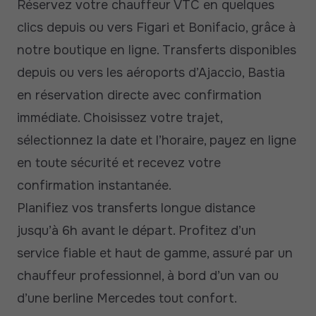
Réservez votre chauffeur VTC en quelques
clics depuis ou vers Figari et Bonifacio, grâce à
notre boutique en ligne. Transferts disponibles
depuis ou vers les aéroports d’Ajaccio, Bastia
en réservation directe avec confirmation
immédiate. Choisissez votre trajet,
sélectionnez la date et l’horaire, payez en ligne
en toute sécurité et recevez votre
confirmation instantanée.
Planifiez vos transferts longue distance
jusqu’à 6h avant le départ. Profitez d’un
service fiable et haut de gamme, assuré par un
chauffeur professionnel, à bord d’un van ou
d’une berline Mercedes tout confort.