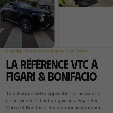
L’appli préférée des voyageurs en Corse
La référence VTC à
Figari & Bonifacio
Téléchargez notre application et accédez à
un service VTC haut de gamme à Figari Sud
Corse et Bonifacio. Réservation instantanée,