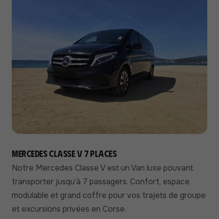
Mercedes Classe V 7 places
Notre Mercedes Classe V est un Van luxe pouvant
transporter jusqu’à 7 passagers. Confort, espace
modulable et grand coffre pour vos trajets de groupe
et excursions privées en Corse.