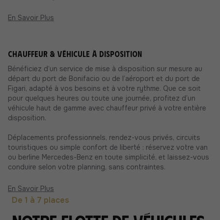
En Savoir Plus
Chauffeur & Véhicule à Disposition
Bénéficiez d’un service de mise à disposition sur mesure au
départ du port de Bonifacio ou de l’aéroport et du port de
Figari, adapté à vos besoins et à votre rythme. Que ce soit
pour quelques heures ou toute une journée, profitez d’un
véhicule haut de gamme avec chauffeur privé à votre entière
disposition.
Déplacements professionnels, rendez-vous privés, circuits
touristiques ou simple confort de liberté : réservez votre van
ou berline Mercedes-Benz en toute simplicité, et laissez-vous
conduire selon votre planning, sans contraintes.
En Savoir Plus
De 1 à 7 places