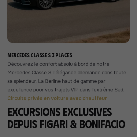
Mercedes Classe S 3 places
Découvrez le confort absolu à bord de notre
Mercedes Classe S, l’élégance allemande dans toute
sa splendeur. La Berline haut de gamme par
excellence pour vos trajets VIP dans l'extrême Sud.
Circuits privés en voiture avec chauffeur
Excursions exclusives
depuis Figari & Bonifacio