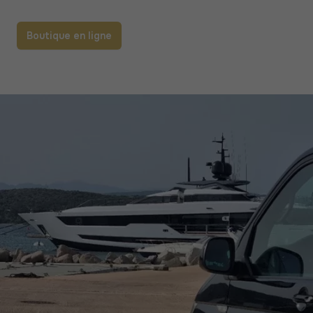
Boutique en ligne