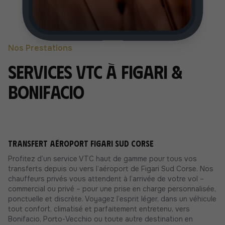
Nos Prestations
Services VTC à Figari &
Bonifacio
Transfert aéroport Figari Sud Corse
Profitez d’un service VTC haut de gamme pour tous vos
transferts depuis ou vers l’aéroport de Figari Sud Corse. Nos
chauffeurs privés vous attendent à l’arrivée de votre vol –
commercial ou privé – pour une prise en charge personnalisée,
ponctuelle et discrète. Voyagez l’esprit léger, dans un véhicule
tout confort, climatisé et parfaitement entretenu, vers
Bonifacio, Porto-Vecchio ou toute autre destination en