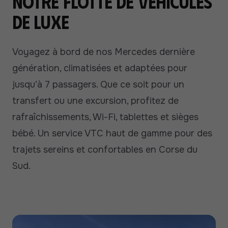
Notre flotte de Véhicules
de luxe
Voyagez à bord de nos Mercedes dernière
génération, climatisées et adaptées pour
jusqu’à 7 passagers. Que ce soit pour un
transfert ou une excursion, profitez de
rafraîchissements, Wi-Fi, tablettes et sièges
bébé. Un service VTC haut de gamme pour des
trajets sereins et confortables en Corse du
Sud.