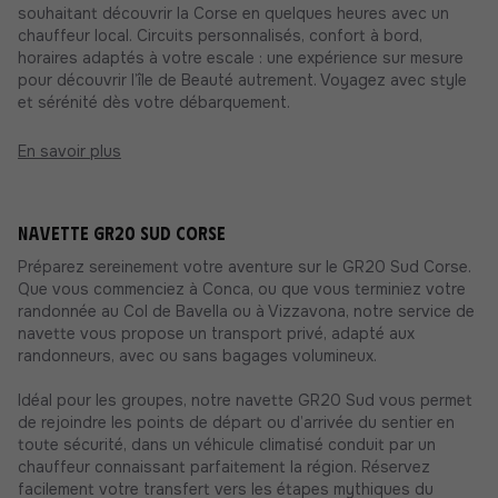
souhaitant découvrir la Corse en quelques heures avec un
chauffeur local. Circuits personnalisés, confort à bord,
horaires adaptés à votre escale : une expérience sur mesure
pour découvrir l’île de Beauté autrement. Voyagez avec style
et sérénité dès votre débarquement.
En savoir plus
Navette GR20 Sud Corse
Préparez sereinement votre aventure sur le GR20 Sud Corse.
Que vous commenciez à Conca, ou que vous terminiez votre
randonnée au Col de Bavella ou à Vizzavona, notre service de
navette vous propose un transport privé, adapté aux
randonneurs, avec ou sans bagages volumineux.
Idéal pour les groupes, notre navette GR20 Sud vous permet
de rejoindre les points de départ ou d’arrivée du sentier en
toute sécurité, dans un véhicule climatisé conduit par un
chauffeur connaissant parfaitement la région. Réservez
facilement votre transfert vers les étapes mythiques du