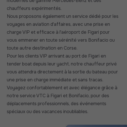
modernes de gamme Mercedes-Benz et des
chauffeurs expérimentés.
Nous proposons également un service dédié pour les
voyages en aviation d'affaires, avec une prise en
charge VIP et efficace à l'aéroport de Figari pour
vous emmener en toute sérénité vers Bonifacio ou
toute autre destination en Corse.
Pour les clients VIP arrivant au port de Figari en
tender boat depuis leur yacht, notre chauffeur privé
vous attendra directement à la sortie du bateau pour
une prise en charge immédiate et sans tracas.
Voyagez confortablement et avec élégance grâce à
notre service VTC à Figari et Bonifacio, pour des
déplacements professionnels, des événements
spéciaux ou des vacances inoubliables.