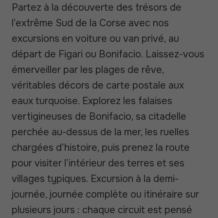
Partez à la découverte des trésors de
l’extrême Sud de la Corse avec nos
excursions en voiture ou van privé, au
départ de Figari ou Bonifacio. Laissez-vous
émerveiller par les plages de rêve,
véritables décors de carte postale aux
eaux turquoise. Explorez les falaises
vertigineuses de Bonifacio, sa citadelle
perchée au-dessus de la mer, les ruelles
chargées d’histoire, puis prenez la route
pour visiter l’intérieur des terres et ses
villages typiques. Excursion à la demi-
journée, journée complète ou itinéraire sur
plusieurs jours : chaque circuit est pensé