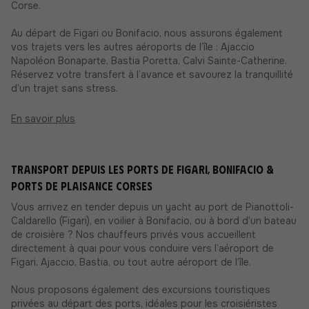
Corse.
Au départ de Figari ou Bonifacio, nous assurons également
vos trajets vers les autres aéroports de l’île : Ajaccio
Napoléon Bonaparte, Bastia Poretta, Calvi Sainte-Catherine.
Réservez votre transfert à l’avance et savourez la tranquillité
d’un trajet sans stress.
En savoir plus
Transport depuis les ports de Figari, Bonifacio &
ports de plaisance corses
Vous arrivez en tender depuis un yacht au port de Pianottoli-
Caldarello (Figari), en voilier à Bonifacio, ou à bord d’un bateau
de croisière ? Nos chauffeurs privés vous accueillent
directement à quai pour vous conduire vers l’aéroport de
Figari, Ajaccio, Bastia, ou tout autre aéroport de l’île.
Nous proposons également des excursions touristiques
privées au départ des ports, idéales pour les croisiéristes