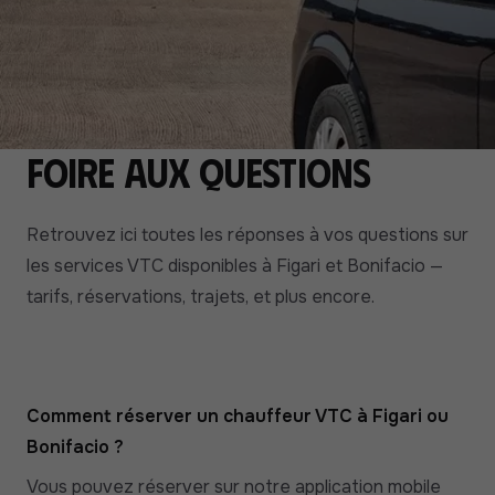
Foire aux questions
Retrouvez ici toutes les réponses à vos questions sur
les services VTC disponibles à Figari et Bonifacio —
tarifs, réservations, trajets, et plus encore.
Comment réserver un chauffeur VTC à Figari ou
Bonifacio ?
Vous pouvez réserver sur notre application mobile