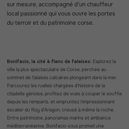
sur mesure, accompagné d’un chauffeur
local passionné qui vous ouvre les portes
du terroir et du patrimoine corse.
Bonifacio, la cité à flanc de falaises:
Explorez la
ville la plus spectaculaire de Corse, perchée au
sommet de falaises calcaires plongeant dans la mer.
Parcourez les ruelles chargées d’histoire de la
citadelle génoise, profitez de vues à couper le souffle
depuis les remparts, et empruntez l’impressionnant
escalier du Roy d'Aragon, creusé à même la roche.
Entre patrimoine, panoramas marins et ambiance
méditerranéenne, Bonifacio vous promet une