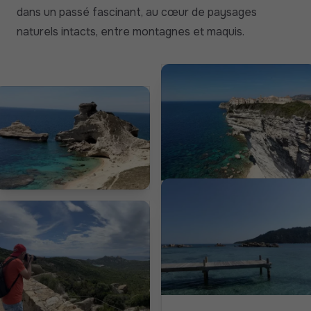
dans un passé fascinant, au cœur de paysages
naturels intacts, entre montagnes et maquis.