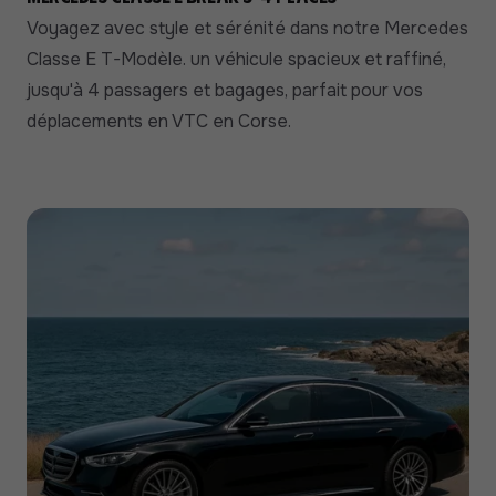
Voyagez avec style et sérénité dans notre Mercedes
Classe E T-Modèle. un véhicule spacieux et raffiné,
jusqu'à 4 passagers et bagages, parfait pour vos
déplacements en VTC en Corse.