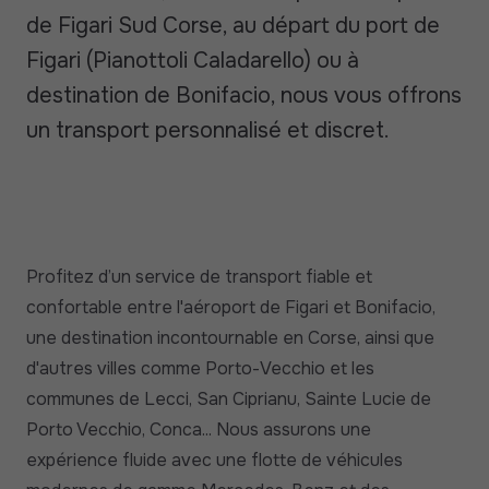
de Figari Sud Corse, au départ du port de
Figari (Pianottoli Caladarello) ou à
destination de Bonifacio, nous vous offrons
un transport personnalisé et discret.
Profitez d’un service de transport fiable et
confortable entre l'aéroport de Figari et Bonifacio,
une destination incontournable en Corse, ainsi que
d'autres villes comme Porto-Vecchio et les
communes de Lecci, San Ciprianu, Sainte Lucie de
Porto Vecchio, Conca... Nous assurons une
expérience fluide avec une flotte de véhicules