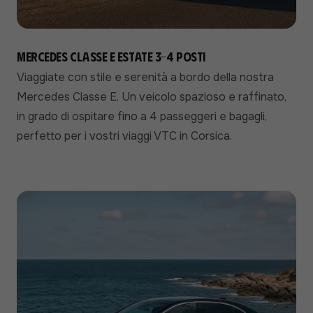
Mercedes Classe E Estate 3-4 posti
Viaggiate con stile e serenità a bordo della nostra
Mercedes Classe E. Un veicolo spazioso e raffinato,
in grado di ospitare fino a 4 passeggeri e bagagli,
perfetto per i vostri viaggi VTC in Corsica.