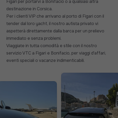
Figari per portarvi a Bonifacio o a qualsiasi altra
destinazione in Corsica.
Per i clienti VIP che arrivano al porto di Figari con il
tender dal loro yacht, il nostro autista privato vi
aspetterà direttamente dalla barca per un prelievo
immediato e senza problemi.
Viaggiate in tutta comodità e stile con il nostro
servizio VTC a Figari e Bonifacio, per viaggi d'affari,
eventi speciali o vacanze indimenticabili.