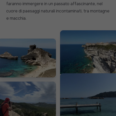
faranno immergere in un passato affascinante, nel
cuore di paesaggi naturali incontaminati, tra montagne
e macchia.