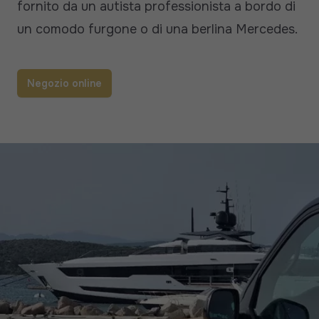
fornito da un autista professionista a bordo di
un comodo furgone o di una berlina Mercedes.
Negozio online