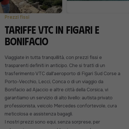
Prezzi fissi
Tariffe VTC in Figari e
Bonifacio
Viaggiate in tutta tranquillità, con prezzi fissi e
trasparenti definiti in anticipo. Che si tratti di un
trasferimento VTC dall'aeroporto di Figari Sud Corse a
Porto-Vecchio, Lecci, Conca o di un viaggio da
Bonifacio ad Ajaccio e altre città della Corsica, vi
garantiamo un servizio di alto livello: autista privato
professionista, veicolo Mercedes confortevole, cura
meticolosa e assistenza bagagli.
I nostri prezzi sono equi, senza sorprese, per