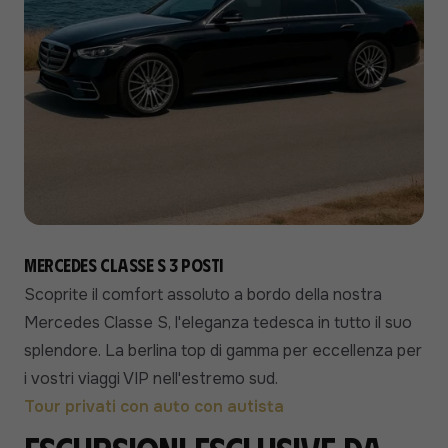
Mercedes Classe S 3 posti
Scoprite il comfort assoluto a bordo della nostra
Mercedes Classe S, l'eleganza tedesca in tutto il suo
splendore. La berlina top di gamma per eccellenza per
i vostri viaggi VIP nell'estremo sud.
Tour privati con auto con autista