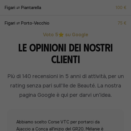
Figari ⇄ Piantarella
100 €
Figari ⇄ Porto-Vecchio
75 €
Voto 5⭐ su Google
Le opinioni dei nostri
clienti
Più di 140 recensioni in 5 anni di attività, per un
rating senza pari sull'Ile de Beauté.
La nostra
pagina Google è qui per darvi un'idea.
Abbiamo scelto Corse VTC per portarci da
Ajaccio a Conca all'inizio del GR20, Mélanie è