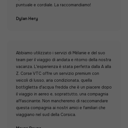
puntuale e cordiale. La raccomandiamo!
Dylan Hery
Abbiamo utilizzato i servizi di Mélanie e del suo
team per il viaggio di andata e ritorno della nostra
vacanza. L'esperienza è stata perfetta dalla A alla
Z. Corse VTC offre un servizio premium con
veicoli di lusso, aria condizionata, quella
bottiglietta d'acqua fredda che è un piacere dopo
il viaggio in aereo e, soprattutto, una compagnia
affascinante. Non mancheremo di raccomandare
questa compagnia ai nostri amici e familiari che
viaggiano nel sud della Corsica.