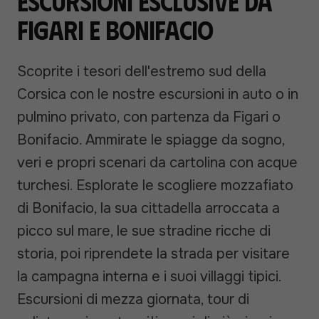
Escursioni esclusive da
Figari e Bonifacio
Scoprite i tesori dell'estremo sud della
Corsica con le nostre escursioni in auto o in
pulmino privato, con partenza da Figari o
Bonifacio. Ammirate le spiagge da sogno,
veri e propri scenari da cartolina con acque
turchesi. Esplorate le scogliere mozzafiato
di Bonifacio, la sua cittadella arroccata a
picco sul mare, le sue stradine ricche di
storia, poi riprendete la strada per visitare
la campagna interna e i suoi villaggi tipici.
Escursioni di mezza giornata, tour di