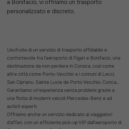
a Bonifacio, vi offriamo un trasporto
personalizzato e discreto.
Usufruite di un servizio di trasporto affidabile e
confortevole tra l'aeroporto di Figari e Bonifacio, una
destinazione da non perdere in Corsica, così come
altre città come Porto-Vecchio e i comuni di Lecci,
San Ciprianu, Sainte Lucie de Porto Vecchio, Conca...
Garantiamo un'esperienza senza problemi grazie a
una flotta di moderni veicoli Mercedes-Benz e ad
autisti esperti.
Offriamo anche un servizio dedicato ai viaggiatori
d'affari, con un efficiente pick-up VIP dall'aeroporto di