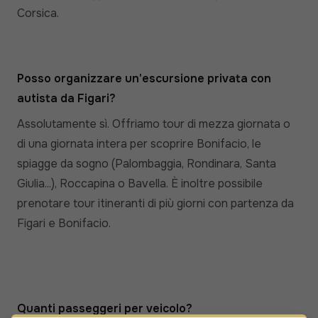
Corsica.
Posso organizzare un'escursione privata con
autista da Figari?
Assolutamente sì. Offriamo tour di mezza giornata o
di una giornata intera per scoprire Bonifacio, le
spiagge da sogno (Palombaggia, Rondinara, Santa
Giulia...), Roccapina o Bavella. È inoltre possibile
prenotare tour itineranti di più giorni con partenza da
Figari e Bonifacio.
Quanti passeggeri per veicolo?