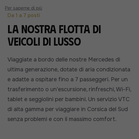
Per saperne di più
Da 1 a 7 posti
La nostra flotta di
veicoli di lusso
Viaggiate a bordo delle nostre Mercedes di
ultima generazione, dotate di aria condizionata
e adatte a ospitare fino a 7 passeggeri. Per un
trasferimento o un'escursione, rinfreschi, Wi-Fi,
tablet e seggiolini per bambini. Un servizio VTC
di alta gamma per viaggiare in Corsica del Sud
senza problemi e con il massimo comfort.