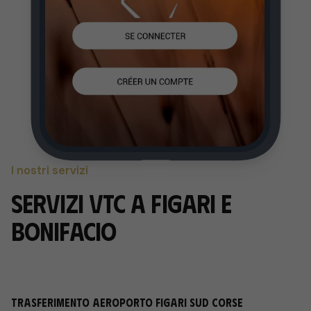
I nostri servizi
Servizi VTC a Figari e
Bonifacio
Trasferimento aeroporto Figari Sud Corse