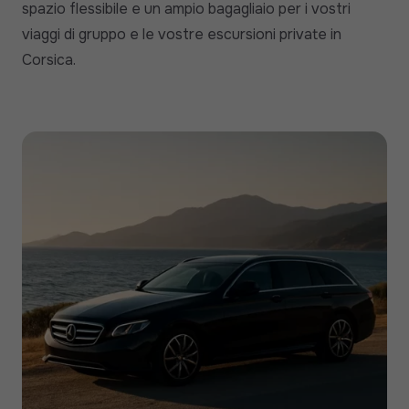
spazio flessibile e un ampio bagagliaio per i vostri
viaggi di gruppo e le vostre escursioni private in
Corsica.