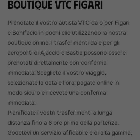
Boutique VTC Figari
Prenotate il vostro autista VTC da o per Figari
e Bonifacio in pochi clic utilizzando la nostra
boutique online. I trasferimenti da e per gli
aeroporti di Ajaccio e Bastia possono essere
prenotati direttamente con conferma
immediata. Scegliete il vostro viaggio,
selezionate la data e l'ora, pagate online in
modo sicuro e ricevete una conferma
immediata.
Pianificate i vostri trasferimenti a lunga
distanza fino a 6 ore prima della partenza.
Godetevi un servizio affidabile e di alta gamma,