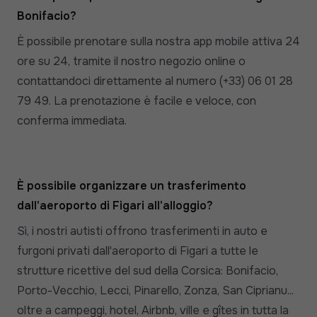
Bonifacio?
È possibile prenotare sulla nostra app mobile attiva 24
ore su 24, tramite il nostro negozio online o
contattandoci direttamente al numero (+33) 06 01 28
79 49. La prenotazione è facile e veloce, con
conferma immediata.
È possibile organizzare un trasferimento
dall'aeroporto di Figari all'alloggio?
Sì, i nostri autisti offrono trasferimenti in auto e
furgoni privati dall'aeroporto di Figari a tutte le
strutture ricettive del sud della Corsica: Bonifacio,
Porto-Vecchio, Lecci, Pinarello, Zonza, San Ciprianu...
oltre a campeggi, hotel, Airbnb, ville e gîtes in tutta la