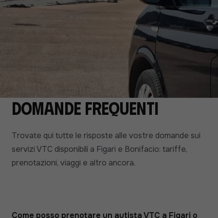
Domande frequenti
Trovate qui tutte le risposte alle vostre domande sui
servizi VTC disponibili a Figari e Bonifacio: tariffe,
prenotazioni, viaggi e altro ancora.
Come posso prenotare un autista VTC a Figari o