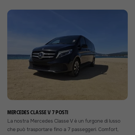
Mercedes Classe V 7 posti
La nostra Mercedes Classe V è un furgone di lusso
che può trasportare fino a 7 passeggeri. Comfort,