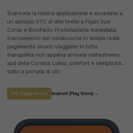
Scaricate la nostra applicazione e accedete a
un servizio VTC di alto livello a Figari Sud
Corse e Bonifacio. Prenotazione immediata,
tracciamento del conducente in tempo reale,
pagamento sicuro: viaggiate in tutta
tranquillità non appena arrivate nell'estremo
sud della Corsica. Lusso, comfort e semplicità...
tutto a portata di clic.
IOS (Apple Store)
Android (Play Store)
→