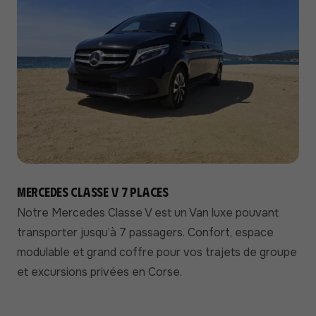
Mercedes Classe V 7 places
Notre Mercedes Classe V est un Van luxe pouvant
transporter jusqu’à 7 passagers. Confort, espace
modulable et grand coffre pour vos trajets de groupe
et excursions privées en Corse.