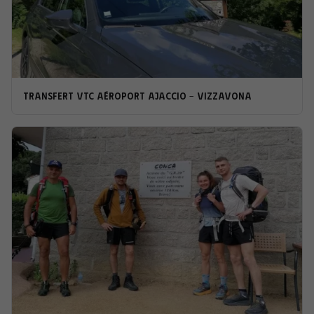
Transfert VTC Aéroport Ajaccio - Vizzavona