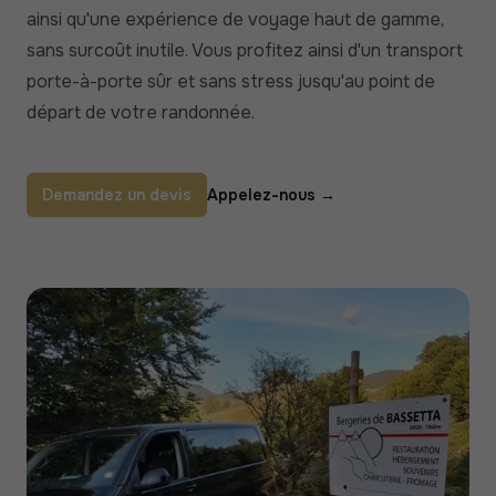
ainsi qu'une expérience de voyage haut de gamme,
sans surcoût inutile. Vous profitez ainsi d'un transport
porte-à-porte sûr et sans stress jusqu'au point de
départ de votre randonnée.
Demandez un devis
Appelez-nous
→