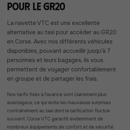
pour le GR20
La navette VTC est une excellente
alternative au taxi pour accéder au GR20
en Corse. Avec nos différents véhicules
disponibles, pouvant accueillir jusqu'à 7
personnes et leurs bagages, ils vous
permettent de voyager confortablement
en groupe et de partager les frais.
Nos tarifs fixés à l'avance sont clairement plus
avantageux, ce qui évite les mauvaises surprises
contrairement au taxi dont la tarification fluctue
souvent. Corse VTC garantit évidemment de
nombreux équipements de confort et de sécurité