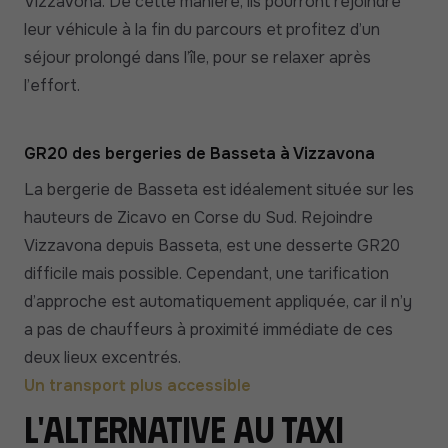
Vizzavona. De cette manière, ils pourront rejoindre
leur véhicule à la fin du parcours et profitez d’un
séjour prolongé dans l’île, pour se relaxer après
l’effort.
GR20 des bergeries de Basseta à Vizzavona
La bergerie de Basseta est idéalement située sur les
hauteurs de Zicavo en Corse du Sud. Rejoindre
Vizzavona depuis Basseta, est une desserte GR20
difficile mais possible. Cependant, une tarification
d’approche est automatiquement appliquée, car il n’y
a pas de chauffeurs à proximité immédiate de ces
deux lieux excentrés.
Un transport plus accessible
L'alternative au taxi