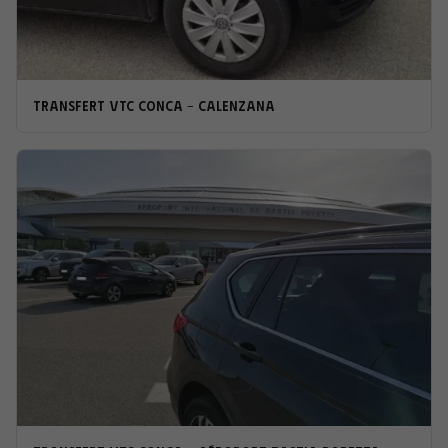
Transfert VTC Conca - Calenzana