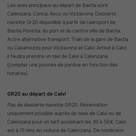
Les axes principaux au départ de Bastia sont
Calenzana, Conca, Asco ou Vizzavona. Desserte
navette Gr20 disponible à partir de l’aéroport de
Bastia Poretta, du port et du centre ville de Bastia.
Autre alternative transport: Train de la gare de Bastia
ou Casamozza pour Vizzavona et Calvi. Arrivé à Calvi,
il faudra prendre un taxi de Calvi à Calenzana
(compter une journée de perdue en fonction des
horaires).
GR20 au départ de Calvi
Pas de desserte navette GR20. Réservation
uniquement possible auprès de taxis de Calvi ou de
Calenzana pour un tarif avoisinant les 30 à 50€. Calvi
est à 15 mns en voiture de Calenzana. De nombreux