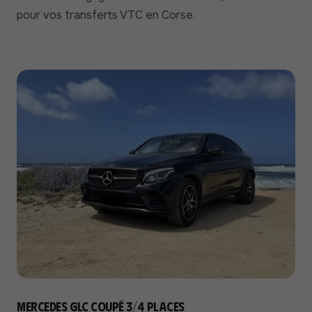
pour vos transferts VTC en Corse.
Mercedes GLC Coupé 3/4 places