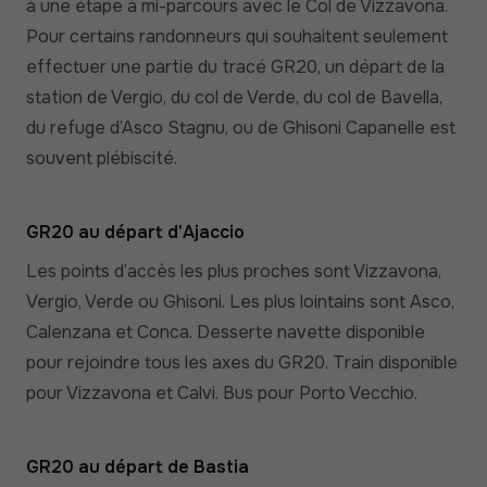
à une étape à mi-parcours avec le Col de Vizzavona.
Pour certains randonneurs qui souhaitent seulement
effectuer une partie du tracé GR20, un départ de la
station de Vergio, du col de Verde, du col de Bavella,
du refuge d’Asco Stagnu, ou de Ghisoni Capanelle est
souvent plébiscité.
GR20 au départ d'Ajaccio
Les points d’accès les plus proches sont Vizzavona,
Vergio, Verde ou Ghisoni. Les plus lointains sont Asco,
Calenzana et Conca. Desserte navette disponible
pour rejoindre tous les axes du GR20. Train disponible
pour Vizzavona et Calvi. Bus pour Porto Vecchio.
GR20 au départ de Bastia