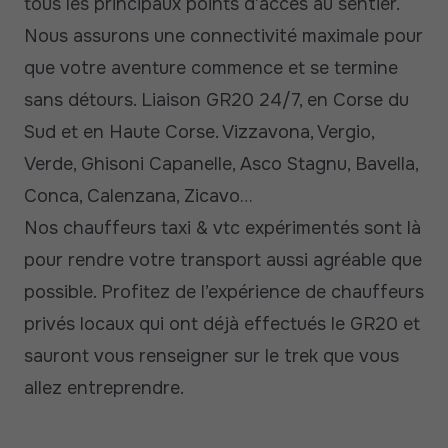
tous les principaux points d’accès au sentier.
Nous assurons une connectivité maximale pour
que votre aventure commence et se termine
sans détours. Liaison GR20 24/7, en Corse du
Sud et en Haute Corse. Vizzavona, Vergio,
Verde, Ghisoni Capanelle, Asco Stagnu, Bavella,
Conca, Calenzana, Zicavo…
Nos chauffeurs taxi & vtc expérimentés sont là
pour rendre votre transport aussi agréable que
possible. Profitez de l’expérience de chauffeurs
privés locaux qui ont déjà effectués le GR20 et
sauront vous renseigner sur le trek que vous
allez entreprendre.