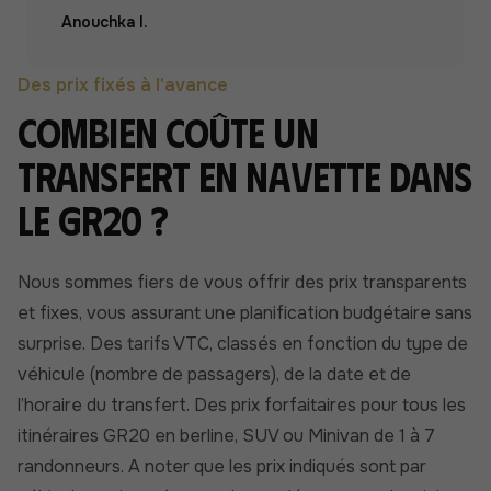
Anouchka I.
Des prix fixés à l'avance
Combien coûte un
transfert en navette dans
le GR20 ?
Nous sommes fiers de vous offrir des prix transparents
et fixes, vous assurant une planification budgétaire sans
surprise. Des tarifs VTC, classés en fonction du type de
véhicule (nombre de passagers), de la date et de
l’horaire du transfert. Des prix forfaitaires pour tous les
itinéraires GR20 en berline, SUV ou Minivan de 1 à 7
randonneurs. A noter que les prix indiqués sont par