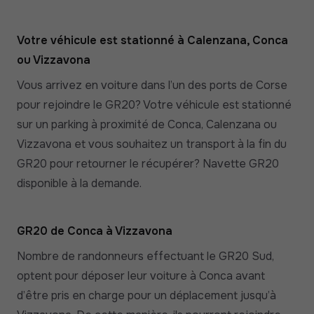
Votre véhicule est stationné à Calenzana, Conca
ou Vizzavona
Vous arrivez en voiture dans l’un des ports de Corse
pour rejoindre le GR20? Votre véhicule est stationné
sur un parking à proximité de Conca, Calenzana ou
Vizzavona et vous souhaitez un transport à la fin du
GR20 pour retourner le récupérer? Navette GR20
disponible à la demande.
GR20 de Conca à Vizzavona
Nombre de randonneurs effectuant le GR20 Sud,
optent pour déposer leur voiture à Conca avant
d’être pris en charge pour un déplacement jusqu’à