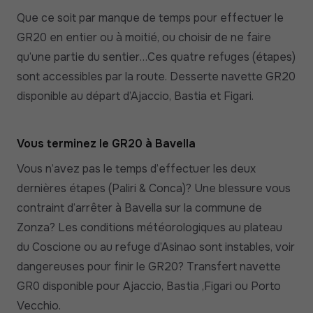
Que ce soit par manque de temps pour effectuer le
GR20 en entier ou à moitié, ou choisir de ne faire
qu’une partie du sentier…Ces quatre refuges (étapes)
sont accessibles par la route. Desserte navette GR20
disponible au départ d’Ajaccio, Bastia et Figari.
Vous terminez le GR20 à Bavella
Vous n’avez pas le temps d’effectuer les deux
dernières étapes (Paliri & Conca)? Une blessure vous
contraint d’arrêter à Bavella sur la commune de
Zonza? Les conditions météorologiques au plateau
du Coscione ou au refuge d’Asinao sont instables, voir
dangereuses pour finir le GR20? Transfert navette
GR0 disponible pour Ajaccio, Bastia ,Figari ou Porto
Vecchio.