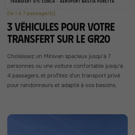
Transfert VTC Conca - Aéroport Bastia Poretta
De 1 à 7 passager(s)
3 véhicules pour votre
transfert sur le GR20
Choisissez un Minivan spacieux jusqu'à 7
personnes ou une voiture confortable jusqu'à
4 passagers, et profitez d'un transport privé
pour randonneurs et adapté à vos besoins.