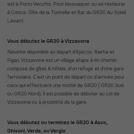
est à Porto Vecchio. Pour bivouaquer ou se restaurer
à Conca : Gîte de la Tonnelle et Bar du GR20 Au Soleil
Levant.
Vous débutez le GR20 à Vizzavona
Navette disponible au départ d’Ajaccio, Bastia et
Figari. Vizzavone est un village étape à mi-chemin,
composé de gîtes & hôtels, d’un refuge et d’une gare
ferroviaire. C’est un point de départ ou d’arrivée pour
ceux qui effectuent une moitié de GR20 ( GR20 Sud
ou GR20 Nord). Il est possible de débuter au col de
Vizzavona ou à proximité de la gare.
Vous débutez ou terminez le GR20 à Asco,
Ghisoni, Verde, ou Vergio