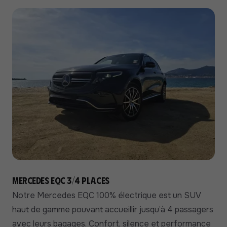
Mercedes EQC 3/4 places
Notre Mercedes EQC 100% électrique est un SUV
haut de gamme pouvant accueillir jusqu’à 4 passagers
avec leurs bagages. Confort, silence et performance