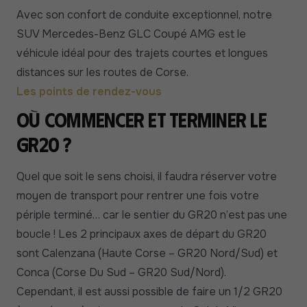
Avec son confort de conduite exceptionnel, notre
SUV Mercedes-Benz GLC Coupé AMG est le
véhicule idéal pour des trajets courtes et longues
distances sur les routes de Corse.
Les points de rendez-vous
Où commencer et terminer le
GR20 ?
Quel que soit le sens choisi, il faudra réserver votre
moyen de transport pour rentrer une fois votre
périple terminé… car le sentier du GR20 n’est pas une
boucle ! Les 2 principaux axes de départ du GR20
sont Calenzana (Haute Corse – GR20 Nord/Sud) et
Conca (Corse Du Sud – GR20 Sud/Nord).
Cependant, il est aussi possible de faire un 1/2 GR20