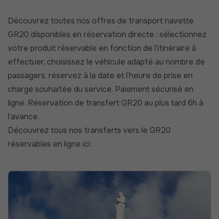
Découvrez toutes nos offres de transport navette
GR20 disponibles en réservation directe : sélectionnez
votre produit réservable en fonction de l’itinéraire à
effectuer, choisissez le véhicule adapté au nombre de
passagers, réservez à la date et l’heure de prise en
charge souhaitée du service. Paiement sécurisé en
ligne. Réservation de transfert GR20 au plus tard 6h à
l’avance.
Découvrez tous nos transferts vers le GR20
réservables en ligne ici
.