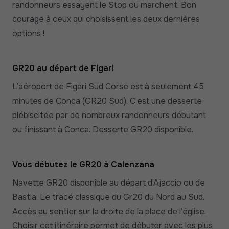
randonneurs essayent le Stop ou marchent. Bon
courage à ceux qui choisissent les deux dernières
options !
GR20 au départ de Figari
L’aéroport de Figari Sud Corse est à seulement 45
minutes de Conca (GR20 Sud). C’est une desserte
plébiscitée par de nombreux randonneurs débutant
ou finissant à Conca. Desserte GR20 disponible.
Vous débutez le GR20 à Calenzana
Navette GR20 disponible au départ d’Ajaccio ou de
Bastia. Le tracé classique du Gr20 du Nord au Sud.
Accès au sentier sur la droite de la place de l’église.
Choisir cet itinéraire permet de débuter avec les plus