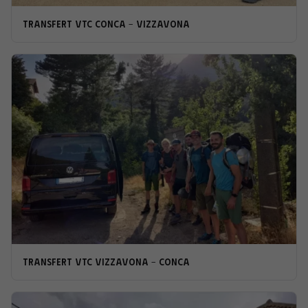
Transfert VTC Conca - Vizzavona
Transfert VTC Vizzavona - Conca