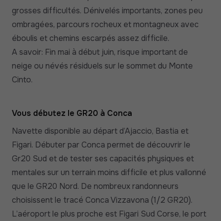
grosses difficultés. Dénivelés importants, zones peu
ombragées, parcours rocheux et montagneux avec
éboulis et chemins escarpés assez difficile.
A savoir: Fin mai à début juin, risque important de
neige ou névés résiduels sur le sommet du Monte
Cinto.
Vous débutez le GR20 à Conca
Navette disponible au départ d’Ajaccio, Bastia et
Figari. Débuter par Conca permet de découvrir le
Gr20 Sud et de tester ses capacités physiques et
mentales sur un terrain moins difficile et plus vallonné
que le GR20 Nord. De nombreux randonneurs
choisissent le tracé Conca Vizzavona (1/2 GR20).
L’aéroport le plus proche est Figari Sud Corse, le port