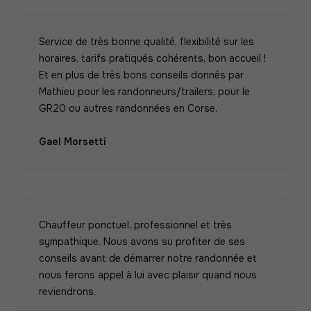
Service de très bonne qualité, flexibilité sur les
horaires, tarifs pratiqués cohérents, bon accueil !
Et en plus de très bons conseils donnés par
Mathieu pour les randonneurs/trailers, pour le
GR20 ou autres randonnées en Corse.
Gael Morsetti
Chauffeur ponctuel, professionnel et très
sympathique. Nous avons su profiter de ses
conseils avant de démarrer notre randonnée et
nous ferons appel à lui avec plaisir quand nous
reviendrons.