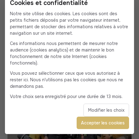
Cookies et confidentialité
Notre site utilise des cookies. Les cookies sont des
petits fichiers déposés par votre navigateur internet,
permettant de stocker des informations relatives à votre
navigation sur un site internet.
Ces informations nous permettent de mesurer notre
audience (cookies analytics) et de maintenir le bon
fonctionnement de notre site Internet (cookies
fonctionnels).
Vous pouvez sélectionner ceux que vous autorisez à
rester ici. Nous n'utilisons pas les cookies que nous ne
demandons pas.
Votre choix sera enregistré pour une durée de 13 mois.
Modifier les choix
Accepter les cookies