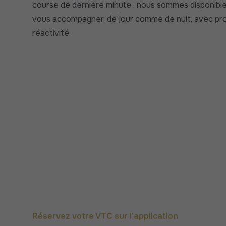
course de dernière minute : nous sommes disponible
vous accompagner, de jour comme de nuit, avec pro
réactivité.
Réservez votre VTC sur l'application