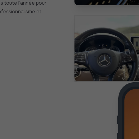
s toute l’année pour
fessionnalisme et