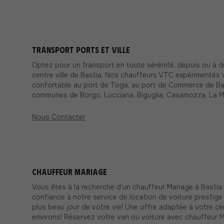
Transport Ports et ville
Optez pour un transport en toute sérénité, depuis ou à d
centre ville de Bastia. Nos chauffeurs VTC expérimentés 
confortable au port de Toga, au port de Commerce de Bast
communes de Borgo, Lucciana, Biguglia, Casamozza, La M
Nous Contacter
Chauffeur Mariage
Vous êtes à la recherche d’un chauffeur Mariage à Basti
confiance à notre service de location de voiture prestige 
plus beau jour de votre vie! Une offre adaptée à votre cé
environs! Réservez votre van ou voiture avec chauffeur 