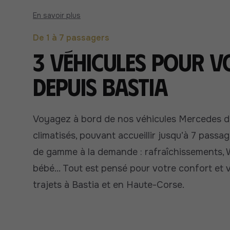
En savoir plus
De 1 à 7 passagers
3 véhicules pour v
depuis Bastia
Voyagez à bord de nos véhicules Mercedes de
climatisés, pouvant accueillir jusqu’à 7 passa
de gamme à la demande : rafraîchissements, Wi
bébé... Tout est pensé pour votre confort et v
trajets à Bastia et en Haute-Corse.