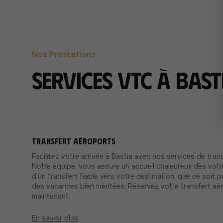
Nos Prestations
Services VTC à Bast
Transfert aéroports
Facilitez votre arrivée à Bastia avec nos services de tran
Notre équipe, vous assure un accueil chaleureux dès votr
d’un transfert fiable vers votre destination, que ce soit p
des vacances bien méritées. Réservez votre transfert aé
maintenant.
En savoir plus