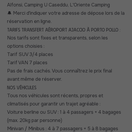
Alfonsi, Camping U Caseddu, L'Oriente Camping
Merci d'indiquer votre adresse de dépose lors de la
🔔
réservation en ligne.
Tarifs transfert aéroport Ajaccio à Porto Pollo :
Nos tarifs sont fixes et transparents, selon les
options choisies :
Tarif SUV 3/4 places
Tarif VAN 7 places
Pas de frais cachés. Vous connaîtrez le prix final
avant même de réserver.
Nos véhicules
Tous nos véhicules sont récents, propres et
climatisés pour garantir un trajet agréable :
Voiture berline ou SUV : 1 à 4 passagers + 4 bagages
(max. 20kg par personne)
Minivan / Minibus : 4 à 7 passagers + 5 à 8 bagages