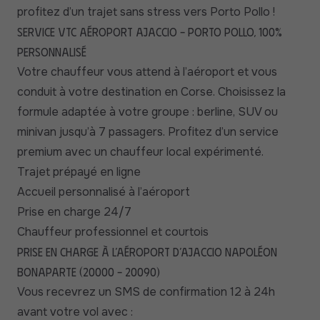
profitez d’un trajet sans stress vers Porto Pollo !
Service VTC aéroport Ajaccio – Porto Pollo, 100%
personnalisé
Votre chauffeur vous attend à l’aéroport et vous
conduit à votre destination en Corse. Choisissez la
formule adaptée à votre groupe : berline, SUV ou
minivan jusqu’à 7 passagers. Profitez d’un service
premium avec un chauffeur local expérimenté.
Trajet prépayé en ligne
Accueil personnalisé à l’aéroport
Prise en charge 24/7
Chauffeur professionnel et courtois
Prise en charge à l’aéroport d’Ajaccio Napoléon
Bonaparte (20000 – 20090)
Vous recevrez un SMS de confirmation 12 à 24h
avant votre vol avec :