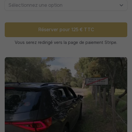
Sélectionnez une option
Réserver pour 125 € TTC
Vous serez redirigé vers la page de paiement Stripe.