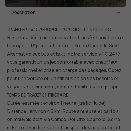
Transfert VTC Aéroport Ajaccio - Porto Pollo
Réservez dès maintenant votre transfert privé entre
l’aéroport d’Ajaccio et Porto Pollo en Corse du Sud !
Alternative aux bus et taxis, notre service VTC 24/7
vous garantit un trajet confortable avec chauffeur
professionnel et prise en charge des bagages. Optez
pour une voiture ou un minibus selon vos besoins et
voyagez sereinement, seul, en famille ou en groupe.
Temps de trajet et itinéraire
Durée estimée : environ 1 heure (trafic fluide).
Distance : environ 45 km. Route sinueuse et parfois
en mauvais état, via Campo Dell’Oro, Capitoro, Serra
di Ferro…Planifiez votre transport dès aujourd’hui et