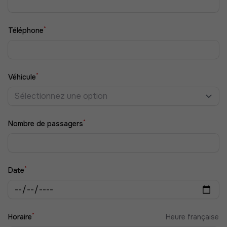
*
Téléphone
*
Véhicule
Sélectionnez une option
*
Nombre de passagers
*
Date
*
Horaire
Heure française