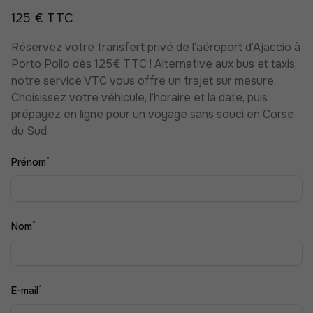
125 € TTC
Réservez votre transfert privé de l’aéroport d’Ajaccio à
Porto Pollo dès 125€ TTC ! Alternative aux bus et taxis,
notre service VTC vous offre un trajet sur mesure.
Choisissez votre véhicule, l’horaire et la date, puis
prépayez en ligne pour un voyage sans souci en Corse
du Sud.
*
Prénom
*
Nom
*
E-mail