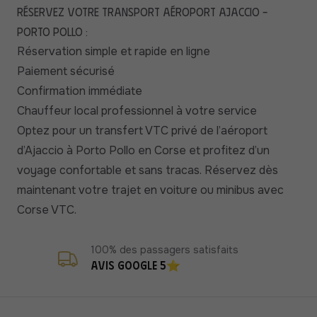
Réservez votre transport aéroport Ajaccio –
Porto Pollo :
Réservation simple et rapide en ligne
Paiement sécurisé
Confirmation immédiate
Chauffeur local professionnel à votre service
Optez pour un transfert VTC privé de l’aéroport
d’Ajaccio à Porto Pollo en Corse et profitez d’un
voyage confortable et sans tracas. Réservez dès
maintenant votre trajet en voiture ou minibus avec
Corse VTC.
100% des passagers satisfaits
Avis Google 5⭐