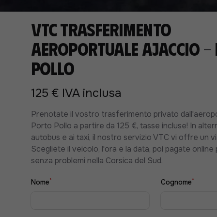
VTC Trasferimento
aeroportuale Ajaccio -
Pollo
125 € IVA inclusa
Prenotate il vostro trasferimento privato dall'aerop
Porto Pollo a partire da 125 €, tasse incluse! In alter
autobus e ai taxi, il nostro servizio VTC vi offre un v
Scegliete il veicolo, l'ora e la data, poi pagate online
senza problemi nella Corsica del Sud.
*
*
Nome
Cognome