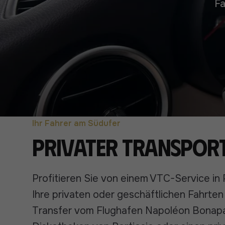
Fa
Ihr Fahrer am Südufer
Privater Transport
Profitieren Sie von einem VTC-Service in P
Ihre privaten oder geschäftlichen Fahrten
Transfer vom Flughafen Napoléon Bonapar