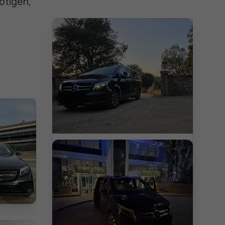
ötigen,