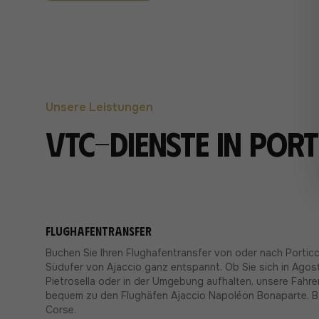
Unsere Leistungen
VTC-Dienste in Por
Flughafentransfer
Buchen Sie Ihren Flughafentransfer von oder nach Porti
Südufer von Ajaccio ganz entspannt. Ob Sie sich in Agosta
Pietrosella oder in der Umgebung aufhalten, unsere Fahrer
bequem zu den Flughäfen Ajaccio Napoléon Bonaparte, Ba
Corse.