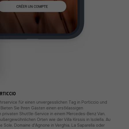
rticcio
hrservice für einen unvergesslichen Tag in Porticcio und
Bieten Sie Ihren Gästen einen erstklassigen
 privaten Shuttle-Service in einem Mercedes-Benz Van,
außergewöhnlichen Orten wie der Villa Kirssis in Isolella, Au
 Sole, Domaine d'Agnone in Verghia, La Saparella oder