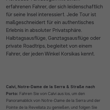
erfahrenen Fahrer, der sich leidenschaftlich
für seine Insel interessiert. Jede Tour ist
maßgeschneidert für ein authentisches
Erlebnis in absoluter Privatsphäre.
Halbtagsausflüge, Ganztagsausflüge oder
private Roadtrips, begleitet von einem
Fahrer, der jeden Winkel Korsikas kennt.
Calvi, Notre-Dame de la Serra & Straße nach
Porto:
Fahren Sie von Calvi aus los, um den
Panoramablick von Notre-Dame de la Serra und der
Pointe de la Revellata zu genießen, und folgen Sie