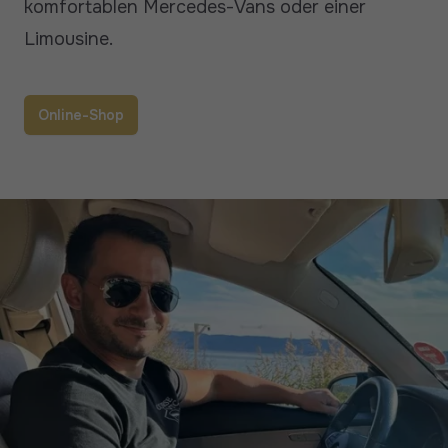
komfortablen Mercedes-Vans oder einer
Limousine.
Online-Shop