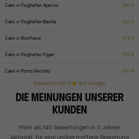
Calvi ⇄ Flughafen Ajaccio
360 €
Calvi ⇄ Flughafen Bastia
230 €
Calvi ⇄ Bonifacio
575 €
Calvi ⇄ Flughafen Figari
570 €
Calvi ⇄ Porto Vecchio
500 €
Bewertet mit 5⭐ auf Google
Die Meinungen unserer
Kunden
Mehr als 140 Bewertungen in 5 Jahren
Aktivität, für eine unübertroffene Bewertung