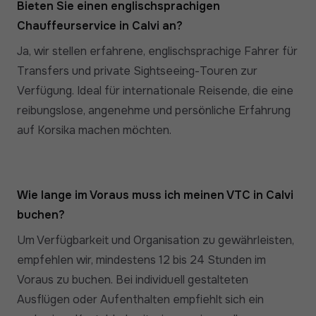
Bieten Sie einen englischsprachigen
Chauffeurservice in Calvi an?
Ja, wir stellen erfahrene, englischsprachige Fahrer für
Transfers und private Sightseeing-Touren zur
Verfügung. Ideal für internationale Reisende, die eine
reibungslose, angenehme und persönliche Erfahrung
auf Korsika machen möchten.
Wie lange im Voraus muss ich meinen VTC in Calvi
buchen?
Um Verfügbarkeit und Organisation zu gewährleisten,
empfehlen wir, mindestens 12 bis 24 Stunden im
Voraus zu buchen. Bei individuell gestalteten
Ausflügen oder Aufenthalten empfiehlt sich ein