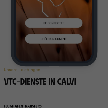
Unsere Leistungen
VTC-Dienste in Calvi
Flughafentransfers