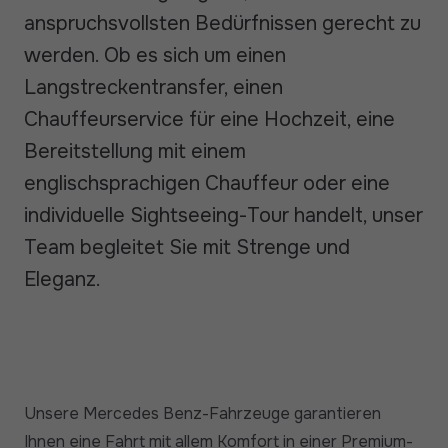
anspruchsvollsten Bedürfnissen gerecht zu
werden. Ob es sich um einen
Langstreckentransfer, einen
Chauffeurservice für eine Hochzeit, eine
Bereitstellung mit einem
englischsprachigen Chauffeur oder eine
individuelle Sightseeing-Tour handelt, unser
Team begleitet Sie mit Strenge und
Eleganz.
Unsere Mercedes Benz-Fahrzeuge garantieren
Ihnen eine Fahrt mit allem Komfort in einer Premium-