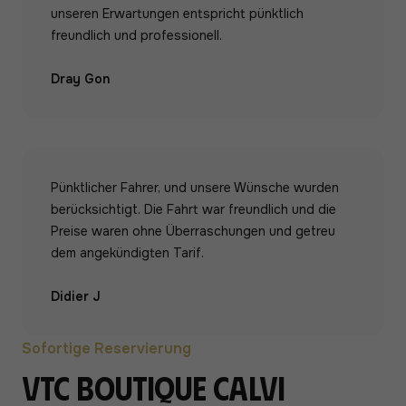
unseren Erwartungen entspricht pünktlich
freundlich und professionell.
Dray Gon
Pünktlicher Fahrer, und unsere Wünsche wurden
berücksichtigt. Die Fahrt war freundlich und die
Preise waren ohne Überraschungen und getreu
dem angekündigten Tarif.
Didier J
Sofortige Reservierung
VTC Boutique Calvi