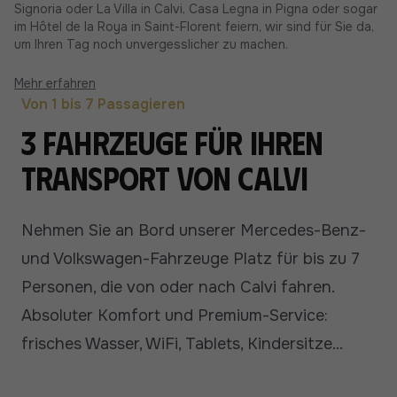
Signoria oder La Villa in Calvi, Casa Legna in Pigna oder sogar
im Hôtel de la Roya in Saint-Florent feiern, wir sind für Sie da,
um Ihren Tag noch unvergesslicher zu machen.
Mehr erfahren
Von 1 bis 7 Passagieren
3 Fahrzeuge für Ihren
Transport von Calvi
Nehmen Sie an Bord unserer Mercedes-Benz-
und Volkswagen-Fahrzeuge Platz für bis zu 7
Personen, die von oder nach Calvi fahren.
Absoluter Komfort und Premium-Service:
frisches Wasser, WiFi, Tablets, Kindersitze...