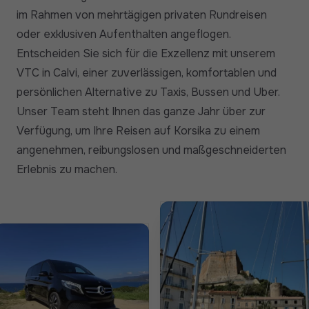
im Rahmen von mehrtägigen privaten Rundreisen
oder exklusiven Aufenthalten angeflogen.
Entscheiden Sie sich für die Exzellenz mit unserem
VTC in Calvi, einer zuverlässigen, komfortablen und
persönlichen Alternative zu Taxis, Bussen und Uber.
Unser Team steht Ihnen das ganze Jahr über zur
Verfügung, um Ihre Reisen auf Korsika zu einem
angenehmen, reibungslosen und maßgeschneiderten
Erlebnis zu machen.