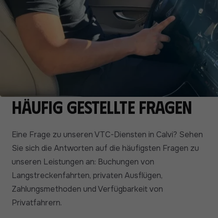
Häufig gestellte Fragen
Eine Frage zu unseren VTC-Diensten in Calvi? Sehen
Sie sich die Antworten auf die häufigsten Fragen zu
unseren Leistungen an: Buchungen von
Langstreckenfahrten, privaten Ausflügen,
Zahlungsmethoden und Verfügbarkeit von
Privatfahrern.