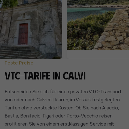
Feste Preise
VTC-Tarife in Calvi
Entscheiden Sie sich für einen privaten VTC-Transport
von oder nach Calvi mit klaren, im Voraus festgelegten
Tarifen ohne versteckte Kosten. Ob Sie nach Ajaccio,
Bastia, Bonifacio, Figari oder Porto-Vecchio reisen,
profitieren Sie von einem erstklassigen Service mit