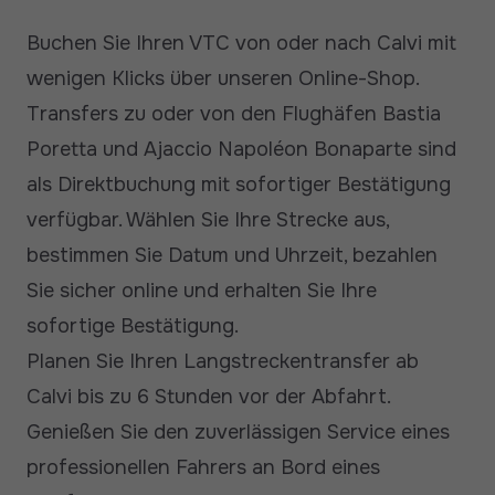
Buchen Sie Ihren VTC von oder nach Calvi mit
wenigen Klicks über unseren Online-Shop.
Transfers zu oder von den Flughäfen Bastia
Poretta und Ajaccio Napoléon Bonaparte sind
als Direktbuchung mit sofortiger Bestätigung
verfügbar. Wählen Sie Ihre Strecke aus,
bestimmen Sie Datum und Uhrzeit, bezahlen
Sie sicher online und erhalten Sie Ihre
sofortige Bestätigung.
Planen Sie Ihren Langstreckentransfer ab
Calvi bis zu 6 Stunden vor der Abfahrt.
Genießen Sie den zuverlässigen Service eines
professionellen Fahrers an Bord eines