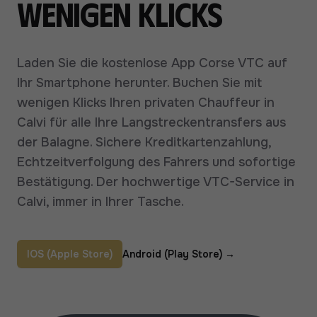
wenigen Klicks
Laden Sie die kostenlose App Corse VTC auf
Ihr Smartphone herunter. Buchen Sie mit
wenigen Klicks Ihren privaten Chauffeur in
Calvi für alle Ihre Langstreckentransfers aus
der Balagne. Sichere Kreditkartenzahlung,
Echtzeitverfolgung des Fahrers und sofortige
Bestätigung. Der hochwertige VTC-Service in
Calvi, immer in Ihrer Tasche.
IOS (Apple Store)
Android (Play Store)
→