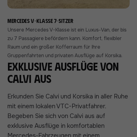
Mercedes V-Klasse 7-Sitzer
Unsere Mercedes V-Klasse ist ein Luxus-Van, der bis
zu 7 Passagiere befördern kann. Komfort, flexibler
Raum und ein großer Kofferraum für Ihre
Gruppenfahrten und privaten Ausflüge auf Korsika.
Exklusive Ausflüge von
Calvi aus
Erkunden Sie Calvi und Korsika in aller Ruhe
mit einem lokalen VTC-Privatfahrer.
Begeben Sie sich von Calvi aus auf
exklusive Ausflüge in komfortablen
Mercedes-Fahrzeugen mit einem