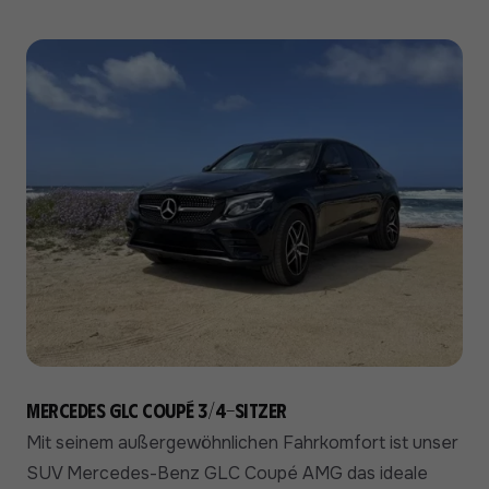
Mercedes GLC Coupé 3/4-Sitzer
Mit seinem außergewöhnlichen Fahrkomfort ist unser
SUV Mercedes-Benz GLC Coupé AMG das ideale