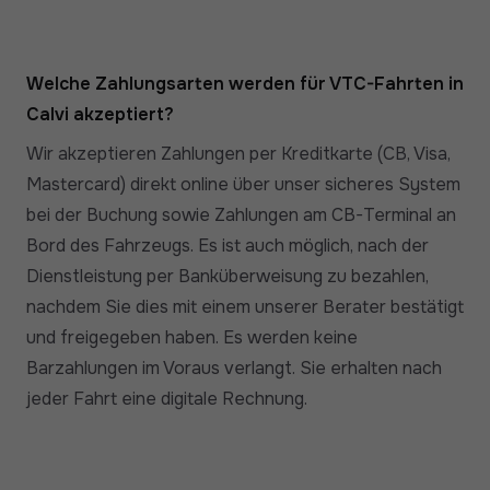
Welche Zahlungsarten werden für VTC-Fahrten in
Calvi akzeptiert?
Wir akzeptieren Zahlungen per Kreditkarte (CB, Visa,
Mastercard) direkt online über unser sicheres System
bei der Buchung sowie Zahlungen am CB-Terminal an
Bord des Fahrzeugs. Es ist auch möglich, nach der
Dienstleistung per Banküberweisung zu bezahlen,
nachdem Sie dies mit einem unserer Berater bestätigt
und freigegeben haben. Es werden keine
Barzahlungen im Voraus verlangt. Sie erhalten nach
jeder Fahrt eine digitale Rechnung.