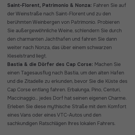
Saint-Florent, Patrimonio & Nonza:
Fahren Sie auf
der Weinstraße nach Saint-Florent und zu den
berühmten Weinbergen von Patrimonio. Probieren
Sie außergewöhnliche Weine, schlendern Sie durch
den charmanten Jachthafen und fahren Sie dann
weiter nach Nonza, das über einem schwarzen
Kieselstrand liegt.
Bastia & die Dörfer des Cap Corse:
Machen Sie
einen Tagesausflug nach Bastia, um den alten Hafen
und die Zitadelle zu erkunden, bevor Sie die Küste des
Cap Corse entlang fahren. Erbalunga, Pino, Centuri,
Maccinaggio... jedes Dorf hat seinen eigenen Charme.
Erleben Sie diese mythische Straße mit dem Komfort
eines Vans oder eines VTC-Autos und den
sachkundigen Ratschlägen Ihres lokalen Fahrers.