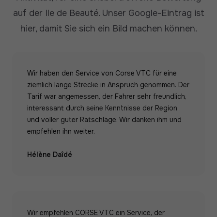
auf der Ile de Beauté.
Unser Google-Eintrag ist
hier, damit Sie sich ein Bild machen können.
Wir haben den Service von Corse VTC für eine
ziemlich lange Strecke in Anspruch genommen. Der
Tarif war angemessen, der Fahrer sehr freundlich,
interessant durch seine Kenntnisse der Region
und voller guter Ratschläge. Wir danken ihm und
empfehlen ihn weiter.
Hélène Daîdé
Wir empfehlen CORSE VTC ein Service, der