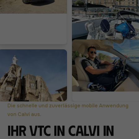
Die schnelle und zuverlässige mobile Anwendung
von Calvi aus.
Ihr VTC in Calvi in