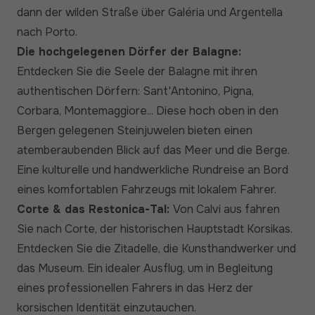
dann der wilden Straße über Galéria und Argentella
nach Porto.
Die hochgelegenen Dörfer der Balagne:
Entdecken Sie die Seele der Balagne mit ihren
authentischen Dörfern: Sant'Antonino, Pigna,
Corbara, Montemaggiore... Diese hoch oben in den
Bergen gelegenen Steinjuwelen bieten einen
atemberaubenden Blick auf das Meer und die Berge.
Eine kulturelle und handwerkliche Rundreise an Bord
eines komfortablen Fahrzeugs mit lokalem Fahrer.
Corte & das Restonica-Tal:
Von Calvi aus fahren
Sie nach Corte, der historischen Hauptstadt Korsikas.
Entdecken Sie die Zitadelle, die Kunsthandwerker und
das Museum. Ein idealer Ausflug, um in Begleitung
eines professionellen Fahrers in das Herz der
korsischen Identität einzutauchen.