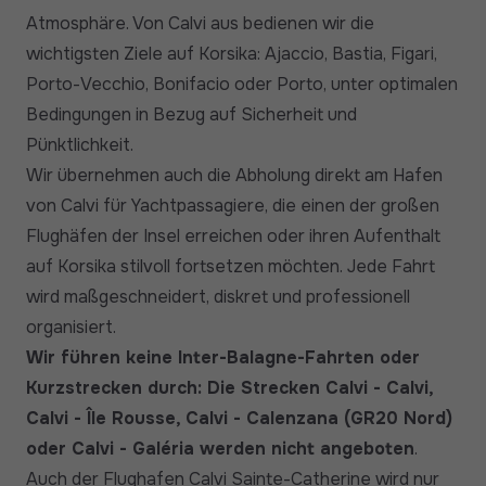
Atmosphäre. Von Calvi aus bedienen wir die
wichtigsten Ziele auf Korsika: Ajaccio, Bastia, Figari,
Porto-Vecchio, Bonifacio oder Porto, unter optimalen
Bedingungen in Bezug auf Sicherheit und
Pünktlichkeit.
Wir übernehmen auch die Abholung direkt am Hafen
von Calvi für Yachtpassagiere, die einen der großen
Flughäfen der Insel erreichen oder ihren Aufenthalt
auf Korsika stilvoll fortsetzen möchten. Jede Fahrt
wird maßgeschneidert, diskret und professionell
organisiert.
Wir führen keine Inter-Balagne-Fahrten oder
Kurzstrecken durch: Die Strecken Calvi - Calvi,
Calvi - Île Rousse, Calvi - Calenzana (GR20 Nord)
oder Calvi - Galéria werden nicht angeboten
.
Auch der Flughafen Calvi Sainte-Catherine wird nur