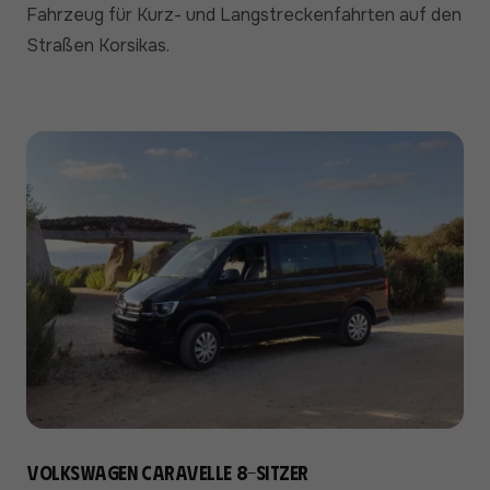
Fahrzeug für Kurz- und Langstreckenfahrten auf den
Straßen Korsikas.
Volkswagen Caravelle 8-Sitzer