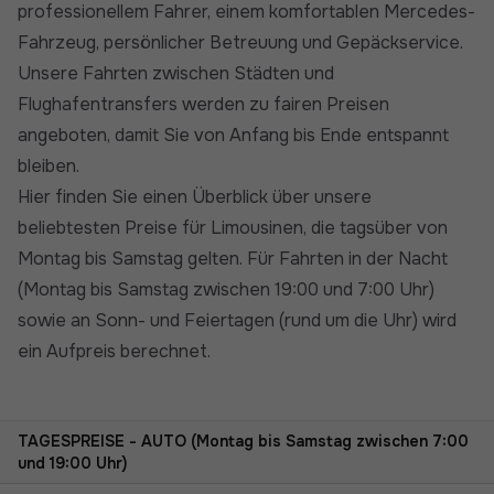
professionellem Fahrer, einem komfortablen Mercedes-
Fahrzeug, persönlicher Betreuung und Gepäckservice.
Unsere Fahrten zwischen Städten und
Flughafentransfers werden zu fairen Preisen
angeboten, damit Sie von Anfang bis Ende entspannt
bleiben.
Hier finden Sie einen Überblick über unsere
beliebtesten Preise für Limousinen, die tagsüber von
Montag bis Samstag gelten. Für Fahrten in der Nacht
(Montag bis Samstag zwischen 19:00 und 7:00 Uhr)
sowie an Sonn- und Feiertagen (rund um die Uhr) wird
ein Aufpreis berechnet.
TAGESPREISE - AUTO (Montag bis Samstag zwischen 7:00
und 19:00 Uhr)