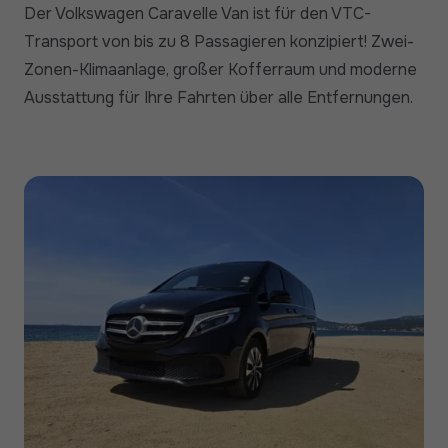
Der Volkswagen Caravelle Van ist für den VTC-
Transport von bis zu 8 Passagieren konzipiert! Zwei-
Zonen-Klimaanlage, großer Kofferraum und moderne
Ausstattung für Ihre Fahrten über alle Entfernungen.