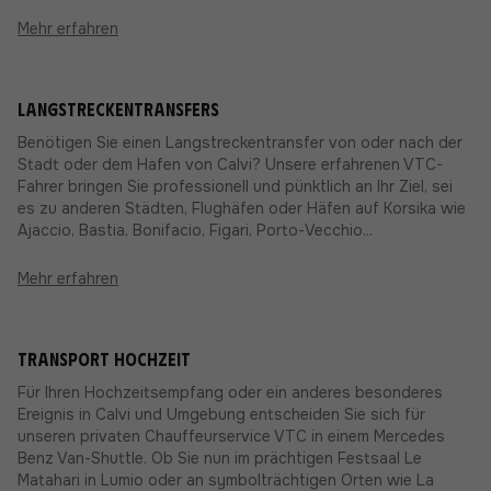
Mehr erfahren
Langstreckentransfers
Benötigen Sie einen Langstreckentransfer von oder nach der
Stadt oder dem Hafen von Calvi? Unsere erfahrenen VTC-
Fahrer bringen Sie professionell und pünktlich an Ihr Ziel, sei
es zu anderen Städten, Flughäfen oder Häfen auf Korsika wie
Ajaccio, Bastia, Bonifacio, Figari, Porto-Vecchio...
Mehr erfahren
Transport Hochzeit
Für Ihren Hochzeitsempfang oder ein anderes besonderes
Ereignis in Calvi und Umgebung entscheiden Sie sich für
unseren privaten Chauffeurservice VTC in einem Mercedes
Benz Van-Shuttle. Ob Sie nun im prächtigen Festsaal Le
Matahari in Lumio oder an symbolträchtigen Orten wie La