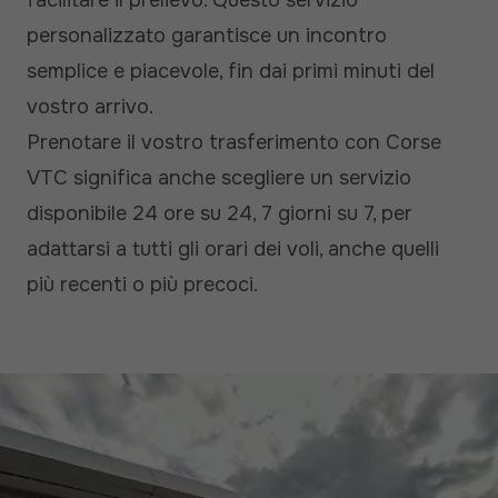
facilitare il prelievo. Questo servizio
personalizzato garantisce un incontro
semplice e piacevole, fin dai primi minuti del
vostro arrivo.
Prenotare il vostro trasferimento con Corse
VTC significa anche scegliere un servizio
disponibile 24 ore su 24, 7 giorni su 7, per
adattarsi a tutti gli orari dei voli, anche quelli
più recenti o più precoci.