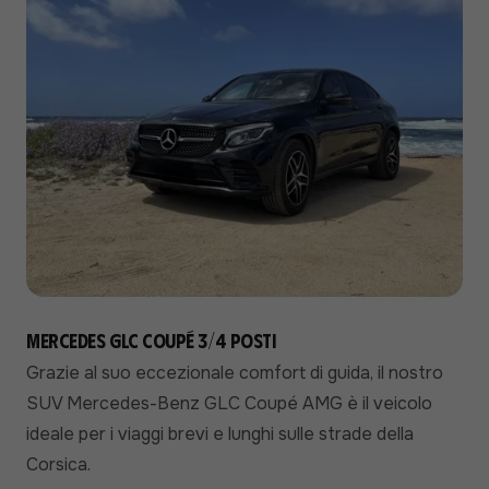
Mercedes GLC Coupé 3/4 posti
Grazie al suo eccezionale comfort di guida, il nostro
SUV Mercedes-Benz GLC Coupé AMG è il veicolo
ideale per i viaggi brevi e lunghi sulle strade della
Corsica.