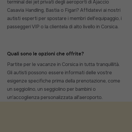
terminal dei jet privati degli aeroporti di Ajaccio
Casavia Handling, Bastia o Figari? Affidatevi ai nostri
autisti esperti per spostare i membri dell'equipaggio, i
passeggeri VIP o la clientela di alto livello in Corsica.
Quali sono le opzioni che offrite?
Partite per le vacanze in Corsica in tutta tranquillità.
Gli autisti possono essere informati delle vostre
esigenze specifiche prima della prenotazione, come
un seggiolino, un seggiolino per bambini o
un'accoglienza personalizzata all'aeroporto.