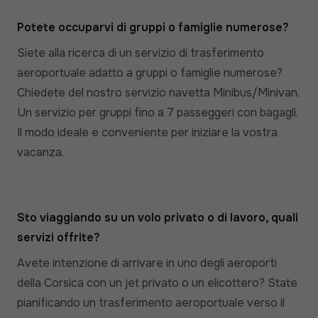
Potete occuparvi di gruppi o famiglie numerose?
Siete alla ricerca di un servizio di trasferimento
aeroportuale adatto a gruppi o famiglie numerose?
Chiedete del nostro servizio navetta Minibus/Minivan.
Un servizio per gruppi fino a 7 passeggeri con bagagli.
Il modo ideale e conveniente per iniziare la vostra
vacanza.
Sto viaggiando su un volo privato o di lavoro, quali
servizi offrite?
Avete intenzione di arrivare in uno degli aeroporti
della Corsica con un jet privato o un elicottero? State
pianificando un trasferimento aeroportuale verso il