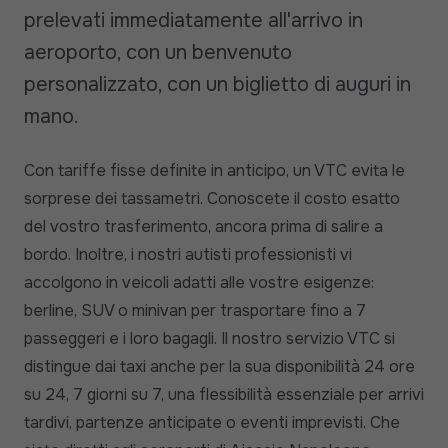
prelevati immediatamente all'arrivo in
aeroporto, con un benvenuto
personalizzato, con un biglietto di auguri in
mano.
Con tariffe fisse definite in anticipo, un VTC evita le
sorprese dei tassametri. Conoscete il costo esatto
del vostro trasferimento, ancora prima di salire a
bordo. Inoltre, i nostri autisti professionisti vi
accolgono in veicoli adatti alle vostre esigenze:
berline, SUV o minivan per trasportare fino a 7
passeggeri e i loro bagagli. Il nostro servizio VTC si
distingue dai taxi anche per la sua disponibilità 24 ore
su 24, 7 giorni su 7, una flessibilità essenziale per arrivi
tardivi, partenze anticipate o eventi imprevisti. Che