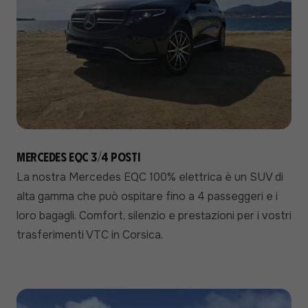
Mercedes EQC 3/4 posti
La nostra Mercedes EQC 100% elettrica è un SUV di
alta gamma che può ospitare fino a 4 passeggeri e i
loro bagagli. Comfort, silenzio e prestazioni per i vostri
trasferimenti VTC in Corsica.