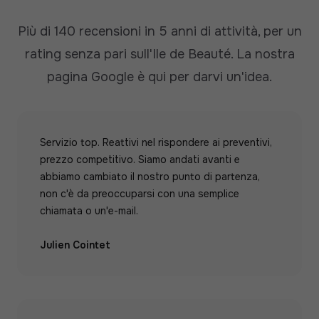
Più di 140 recensioni in 5 anni di attività, per un
rating senza pari sull'Ile de Beauté.
La nostra
pagina Google è qui per darvi un'idea.
Servizio top. Reattivi nel rispondere ai preventivi,
prezzo competitivo. Siamo andati avanti e
abbiamo cambiato il nostro punto di partenza,
non c'è da preoccuparsi con una semplice
chiamata o un'e-mail.
Julien Cointet