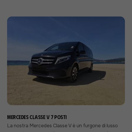
Mercedes Classe V 7 posti
La nostra Mercedes Classe V è un furgone di lusso