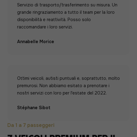
Servizio di trasporto/trasferimento su misura. Un
grande ringraziamento a tutto il team per la loro
disponibilità e reattività. Posso solo
raccomandare i loro servizi.
Annabelle Morice
Ottimi veicoli, autisti puntuali e, soprattutto, molto
premurosi. Non abbiamo esitato a prenotare i
nostri servizi con loro per l'estate del 2022.
Stéphane Sibot
Da 1 a 7 passeggeri