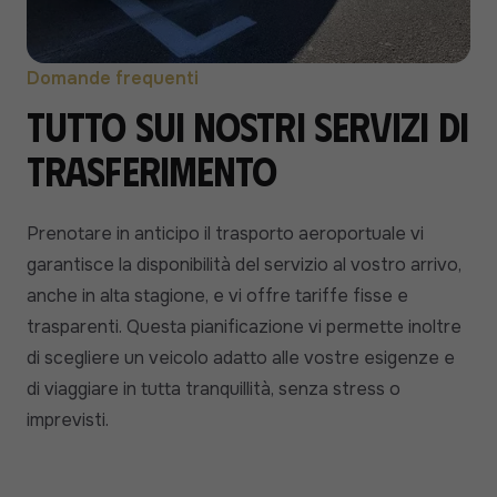
Domande frequenti
Tutto sui nostri servizi di
trasferimento
Prenotare in anticipo il trasporto aeroportuale vi
garantisce la disponibilità del servizio al vostro arrivo,
anche in alta stagione, e vi offre tariffe fisse e
trasparenti. Questa pianificazione vi permette inoltre
di scegliere un veicolo adatto alle vostre esigenze e
di viaggiare in tutta tranquillità, senza stress o
imprevisti.