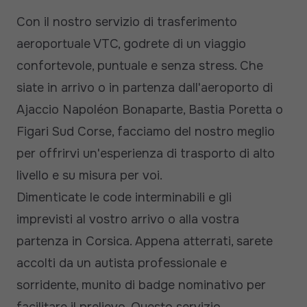
Con il nostro servizio di trasferimento
aeroportuale VTC, godrete di un viaggio
confortevole, puntuale e senza stress. Che
siate in arrivo o in partenza dall'aeroporto di
Ajaccio Napoléon Bonaparte, Bastia Poretta o
Figari Sud Corse, facciamo del nostro meglio
per offrirvi un'esperienza di trasporto di alto
livello e su misura per voi.
Dimenticate le code interminabili e gli
imprevisti al vostro arrivo o alla vostra
partenza in Corsica. Appena atterrati, sarete
accolti da un autista professionale e
sorridente, munito di badge nominativo per