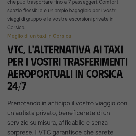
che può trasportare fino a 7 passeggeri. Comfort,
spazio flessibile e un ampio bagagliaio per i vostri
viaggi di gruppo e le vostre escursioni private in
Corsica.
Meglio di un taxi in Corsica
VTC, l'alternativa ai taxi
per i vostri trasferimenti
aeroportuali in Corsica
24/7
Prenotando in anticipo il vostro viaggio con
un autista privato, beneficerete di un
servizio su misura, affidabile e senza
sorprese. Il VTC garantisce che sarete