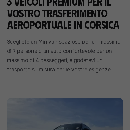
3 veicoli premium per il
vostro trasferimento
aeroportuale in Corsica
Scegliete un Minivan spazioso per un massimo
di 7 persone o un'auto confortevole per un
massimo di 4 passeggeri, e godetevi un
trasporto su misura per le vostre esigenze.