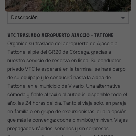
VTC traslado aeropuerto Ajaccio - Tattone
Organice su traslado del aeropuerto de Ajaccio a
Tattone, al pie del GR20 de Córcega, gracias a
nuestro servicio de reserva en línea. Su conductor
privado VTC le esperará en la terminal, se hará cargo
de su equipaje y le conducirá hasta la aldea de
Tattone, en el municipio de Vivario. Una alternativa
cómoda y fiable al taxi o al autobús, disponible todo el
año, las 24 horas del día. Tanto si viaja solo, en pareja,
en familia o en grupo de excursionistas, elija la opción
que más le convenga: coche o minibús/minivan. Viajes
prepagados: rápidos, sencillos y sin sorpresas.