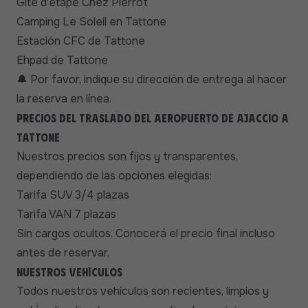
Gîte d'étape Chez Pierrot
Camping Le Soleil en Tattone
Estación CFC de Tattone
Ehpad de Tattone
Por favor, indique su dirección de entrega al hacer
🔔
la reserva en línea.
Precios del traslado del aeropuerto de Ajaccio a
Tattone
Nuestros precios son fijos y transparentes,
dependiendo de las opciones elegidas:
Tarifa SUV 3/4 plazas
Tarifa VAN 7 plazas
Sin cargos ocultos. Conocerá el precio final incluso
antes de reservar.
Nuestros vehículos
Todos nuestros vehículos son recientes, limpios y