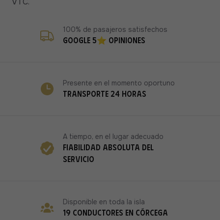
VTC.
100% de pasajeros satisfechos
Google 5⭐ opiniones
Presente en el momento oportuno
Transporte 24 horas
A tiempo, en el lugar adecuado
Fiabilidad absoluta del
servicio
Disponible en toda la isla
19 conductores en Córcega