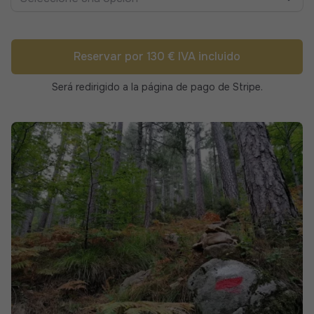
Reservar por 130 € IVA incluido
Será redirigido a la página de pago de Stripe.