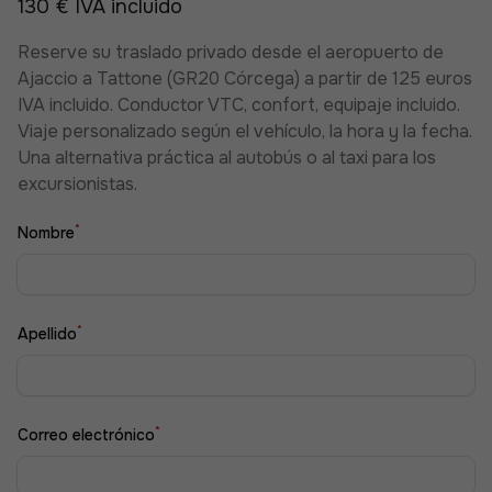
130 € IVA incluido
Reserve su traslado privado desde el aeropuerto de
Ajaccio a Tattone (GR20 Córcega) a partir de 125 euros
IVA incluido. Conductor VTC, confort, equipaje incluido.
Viaje personalizado según el vehículo, la hora y la fecha.
Una alternativa práctica al autobús o al taxi para los
excursionistas.
*
Nombre
*
Apellido
*
Correo electrónico