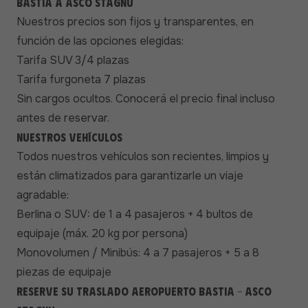
Bastia a Asco Stagnu
Nuestros precios son fijos y transparentes, en
función de las opciones elegidas:
Tarifa SUV 3/4 plazas
Tarifa furgoneta 7 plazas
Sin cargos ocultos. Conocerá el precio final incluso
antes de reservar.
Nuestros vehículos
Todos nuestros vehículos son recientes, limpios y
están climatizados para garantizarle un viaje
agradable:
Berlina o SUV: de 1 a 4 pasajeros + 4 bultos de
equipaje (máx. 20 kg por persona)
Monovolumen / Minibús: 4 a 7 pasajeros + 5 a 8
piezas de equipaje
Reserve su traslado aeropuerto Bastia - Asco