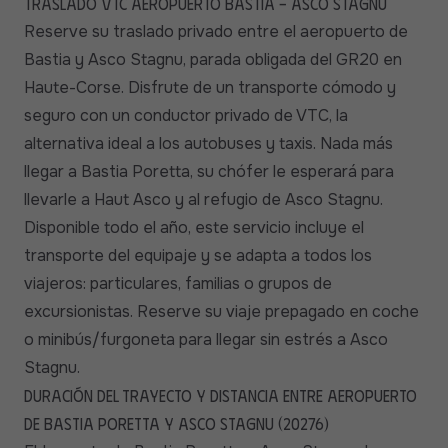
Traslado VTC Aeropuerto Bastia - Asco Stagnu
Reserve su traslado privado entre el aeropuerto de
Bastia y Asco Stagnu, parada obligada del GR20 en
Haute-Corse. Disfrute de un transporte cómodo y
seguro con un conductor privado de VTC, la
alternativa ideal a los autobuses y taxis. Nada más
llegar a Bastia Poretta, su chófer le esperará para
llevarle a Haut Asco y al refugio de Asco Stagnu.
Disponible todo el año, este servicio incluye el
transporte del equipaje y se adapta a todos los
viajeros: particulares, familias o grupos de
excursionistas. Reserve su viaje prepagado en coche
o minibús/furgoneta para llegar sin estrés a Asco
Stagnu.
Duración del trayecto y distancia entre Aeropuerto
de Bastia Poretta y Asco Stagnu (20276)