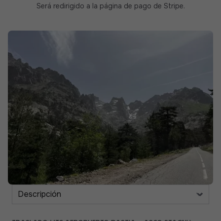
Será redirigido a la página de pago de Stripe.