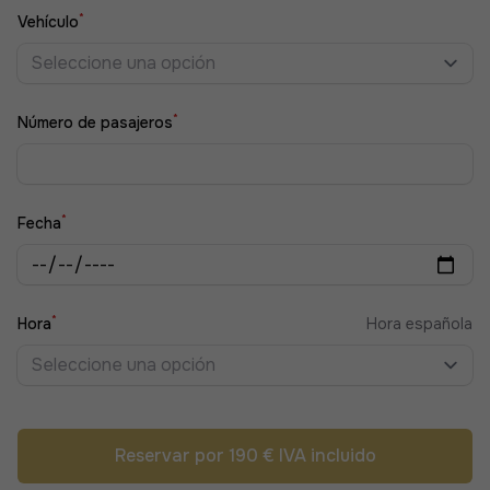
*
Vehículo
Seleccione una opción
*
Número de pasajeros
*
Fecha
*
Hora
Hora española
Seleccione una opción
Reservar por 190 € IVA incluido