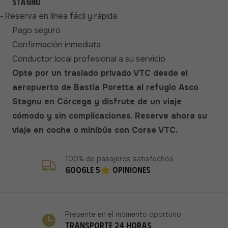
Stagnu
-
Reserva en línea fácil y rápida
Pago seguro
Confirmación inmediata
Conductor local profesional a su servicio
Opte por un traslado privado VTC desde el
aeropuerto de Bastia Poretta al refugio Asco
Stagnu en Córcega y disfrute de un viaje
cómodo y sin complicaciones. Reserve ahora su
viaje en coche o minibús con Corse VTC.
100% de pasajeros satisfechos
Google 5⭐ opiniones
Presente en el momento oportuno
Transporte 24 horas