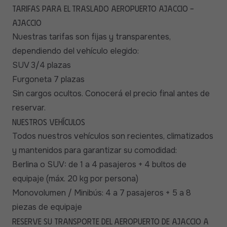
Tarifas para el traslado aeropuerto Ajaccio -
Ajaccio
Nuestras tarifas son fijas y transparentes,
dependiendo del vehículo elegido:
SUV 3/4 plazas
Furgoneta 7 plazas
Sin cargos ocultos. Conocerá el precio final antes de
reservar.
Nuestros vehículos
Todos nuestros vehículos son recientes, climatizados
y mantenidos para garantizar su comodidad:
Berlina o SUV: de 1 a 4 pasajeros + 4 bultos de
equipaje (máx. 20 kg por persona)
Monovolumen / Minibús: 4 a 7 pasajeros + 5 a 8
piezas de equipaje
Reserve su transporte del Aeropuerto de Ajaccio a