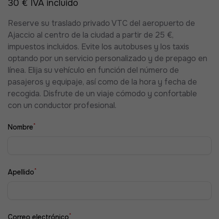
30 € IVA incluido
Reserve su traslado privado VTC del aeropuerto de
Ajaccio al centro de la ciudad a partir de 25 €,
impuestos incluidos. Evite los autobuses y los taxis
optando por un servicio personalizado y de prepago en
línea. Elija su vehículo en función del número de
pasajeros y equipaje, así como de la hora y fecha de
recogida. Disfrute de un viaje cómodo y confortable
con un conductor profesional.
*
Nombre
*
Apellido
*
Correo electrónico