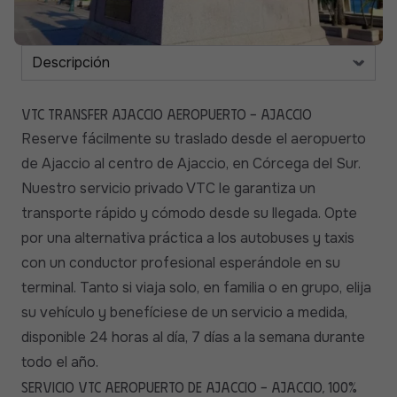
VTC Transfer Ajaccio Aeropuerto - Ajaccio
Reserve fácilmente su traslado desde el aeropuerto
de Ajaccio al centro de Ajaccio, en Córcega del Sur.
Nuestro servicio privado VTC le garantiza un
transporte rápido y cómodo desde su llegada. Opte
por una alternativa práctica a los autobuses y taxis
con un conductor profesional esperándole en su
terminal. Tanto si viaja solo, en familia o en grupo, elija
su vehículo y benefíciese de un servicio a medida,
disponible 24 horas al día, 7 días a la semana durante
todo el año.
Servicio VTC Aeropuerto de Ajaccio - Ajaccio, 100%