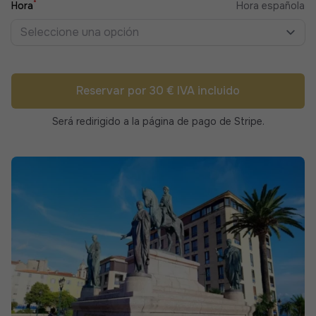
*
Hora
Hora española
Seleccione una opción
Reservar por 30 € IVA incluido
Será redirigido a la página de pago de Stripe.