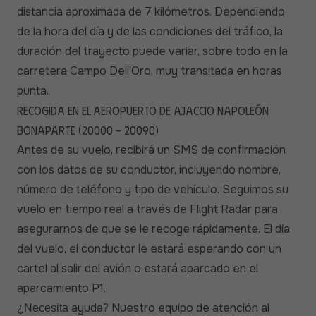
distancia aproximada de 7 kilómetros. Dependiendo
de la hora del día y de las condiciones del tráfico, la
duración del trayecto puede variar, sobre todo en la
carretera Campo Dell'Oro, muy transitada en horas
punta.
Recogida en el aeropuerto de Ajaccio Napoleón
Bonaparte (20000 - 20090)
Antes de su vuelo, recibirá un SMS de confirmación
con los datos de su conductor, incluyendo nombre,
número de teléfono y tipo de vehículo. Seguimos su
vuelo en tiempo real a través de Flight Radar para
asegurarnos de que se le recoge rápidamente. El día
del vuelo, el conductor le estará esperando con un
cartel al salir del avión o estará aparcado en el
aparcamiento P1.
ayuda? Nuestro equipo de atención al
¿Necesita