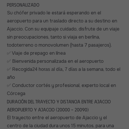
personalizado
Su chófer privado le estará esperando en el
aeropuerto para un traslado directo a su destino en
Ajaccio. Con su equipaje cuidado, disfrute de un viaje
sin preocupaciones, tanto si viaja en berlina,
todoterreno o monovolumen (hasta 7 pasajeros).
Viaje de prepago en línea
✅
Bienvenida personalizada en el aeropuerto
✅
Recogida
a la semana, todo el
✅
24 horas al día, 7 días
año
Conductor cortés y profesional, experto local en
✅
Córcega
Duración del trayecto y distancia entre Ajaccio
aeropuerto y Ajaccio (20000 - 20090)
El trayecto entre el aeropuerto de Ajaccio y el
centro de la ciudad dura unos 15 minutos, para una