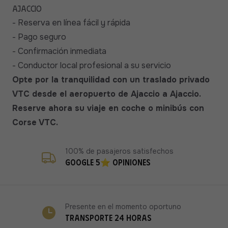
Ajaccio
- Reserva en línea fácil y rápida
- Pago seguro
- Confirmación inmediata
- Conductor local profesional a su servicio
Opte por la tranquilidad con un traslado privado
VTC desde el aeropuerto de Ajaccio a Ajaccio.
Reserve ahora su viaje en coche o minibús con
Corse VTC.
100% de pasajeros satisfechos
Google 5⭐ opiniones
Presente en el momento oportuno
Transporte 24 horas