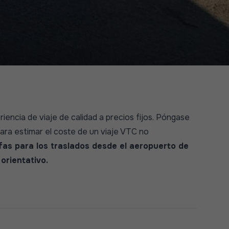
encia de viaje de calidad a precios fijos. Póngase
ra estimar el coste de un viaje VTC no
fas para los traslados desde el aeropuerto de
 orientativo.