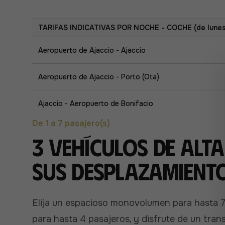
TARIFAS INDICATIVAS POR NOCHE - COCHE (de lunes a
Aeropuerto de Ajaccio - Ajaccio
Aeropuerto de Ajaccio - Porto (Ota)
Ajaccio - Aeropuerto de Bonifacio
De 1 a 7 pasajero(s)
3 vehículos de alt
sus desplazamiento
Elija un espacioso monovolumen para hasta
para hasta 4 pasajeros, y disfrute de un tra