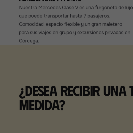
Nuestra Mercedes Clase V es una furgoneta de lujo
que puede transportar hasta 7 pasajeros.
Comodidad, espacio flexible y un gran maletero
para sus viajes en grupo y excursiones privadas en
Córcega.
¿Desea recibir una 
medida?