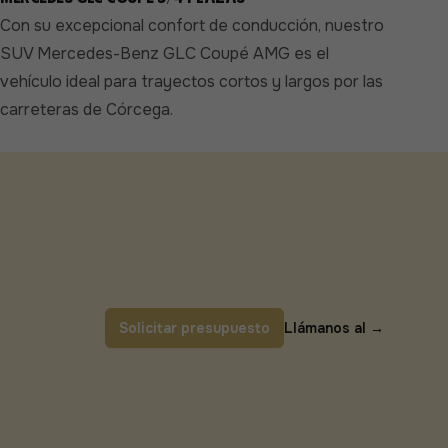
Con su excepcional confort de conducción, nuestro
SUV Mercedes-Benz GLC Coupé AMG es el
vehículo ideal para trayectos cortos y largos por las
carreteras de Córcega.
Solicitar presupuesto
Llámanos al
→