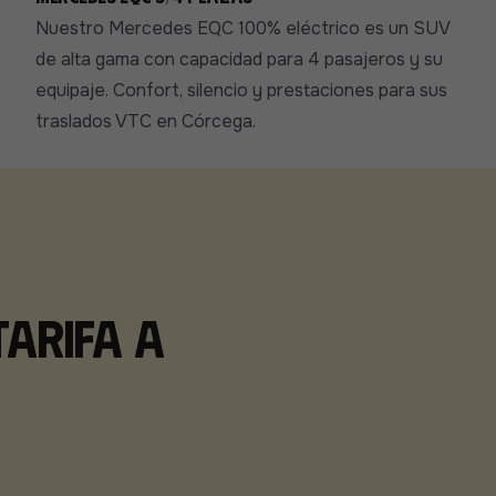
Nuestro Mercedes EQC 100% eléctrico es un SUV
de alta gama con capacidad para 4 pasajeros y su
equipaje. Confort, silencio y prestaciones para sus
traslados VTC en Córcega.
tarifa a