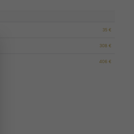
35 €
308 €
406 €