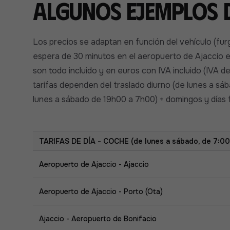
Algunos ejemplos d
Los precios se adaptan en función del vehículo (fur
espera de 30 minutos en el aeropuerto de Ajaccio
son todo incluido y en euros con IVA incluido (IVA d
tarifas dependen del traslado diurno (de lunes a sá
lunes a sábado de 19h00 a 7h00) + domingos y días 
TARIFAS DE DÍA - COCHE (de lunes a sábado, de 7:00 
Aeropuerto de Ajaccio - Ajaccio
Aeropuerto de Ajaccio - Porto (Ota)
Ajaccio - Aeropuerto de Bonifacio