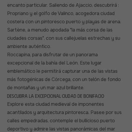
encanto particular. Saliendo de Ajaccio, descubrirá :
Propriano y el golfo de Valinco, acogedora ciudad
costera con un pintoresco puerto y playas de arena.
Sartène, a menudo apodada "la más corsa de las
ciudades corsas", con sus callejuelas estrechas y su
ambiente auténtico.
Roccapina, para disfrutar de un panorama
excepcional de la bahía del León. Este lugar
emblemático le permitirá capturar una de las vistas
más fotogénicas de Córcega, con un telón de fondo
de montañas y un mar azul brillante.
Descubra la excepcional ciudad de Bonifacio
Explore esta ciudad medieval de imponentes
acantilados y arquitectura pintoresca. Pasee por sus
calles empedradas, contemple el bullicioso puerto
deportivo y admire las vistas panorámicas del mar