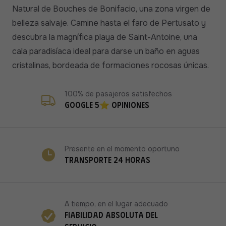
Natural de Bouches de Bonifacio, una zona virgen de
belleza salvaje. Camine hasta el faro de Pertusato y
descubra la magnífica playa de Saint-Antoine, una
cala paradisíaca ideal para darse un baño en aguas
cristalinas, bordeada de formaciones rocosas únicas.
100% de pasajeros satisfechos
Google 5⭐ opiniones
Presente en el momento oportuno
Transporte 24 horas
A tiempo, en el lugar adecuado
Fiabilidad absoluta del