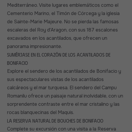
Mediterráneo. Visite lugares emblemáticos como el
Cementerio Marino, el Timón de Córcega y la iglesia
de Sainte-Marie Majeure. No se pierda las famosas
escaleras del Roy d'Aragon, con sus 187 escalones
excavados en los acantilados, que ofrecen un
panorama impresionante.
Sumérjase en el corazón de los acantilados de
Bonifacio
Explore el sendero de los acantilados de Bonifacio y
sus espectaculares vistas de los acantilados
calcáreos y el mar turquesa. El sendero del Campu
Romanilu ofrece un paisaje natural inolvidable, con un
sorprendente contraste entre el mar cristalino y las
rocas blanquecinas del Maquis.
La reserva natural de Bouches de Bonifacio
Complete su excursión con una visita a la Reserva