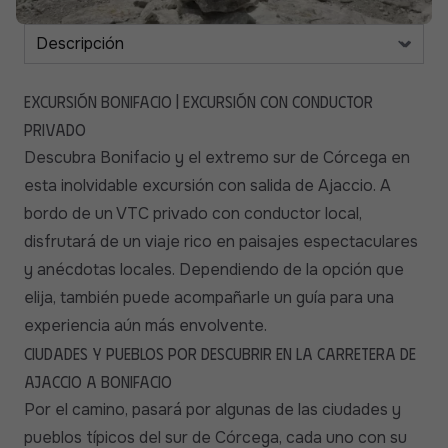
Excursión Bonifacio | Excursión con conductor
privado
Descubra Bonifacio y el extremo sur de Córcega en
esta inolvidable excursión con salida de Ajaccio. A
bordo de un VTC privado con conductor local,
disfrutará de un viaje rico en paisajes espectaculares
y anécdotas locales. Dependiendo de la opción que
elija, también puede acompañarle un guía para una
experiencia aún más envolvente.
Ciudades y pueblos por descubrir en la carretera de
Ajaccio a Bonifacio
Por el camino, pasará por algunas de las ciudades y
pueblos típicos del sur de Córcega, cada uno con su