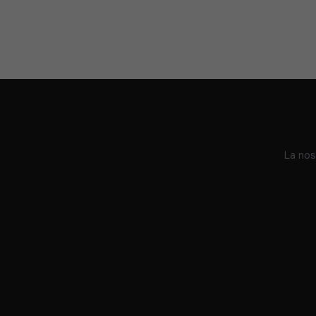
La nos