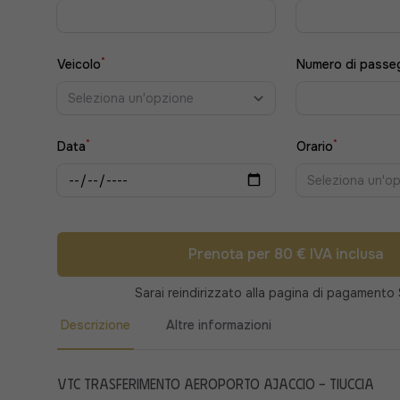
*
Veicolo
Numero di passe
Seleziona un'opzione
*
*
Data
Orario
Seleziona un'o
Prenota per 80 € IVA inclusa
Sarai reindirizzato alla pagina di pagamento 
Descrizione
Altre informazioni
VTC Trasferimento Aeroporto Ajaccio - Tiuccia