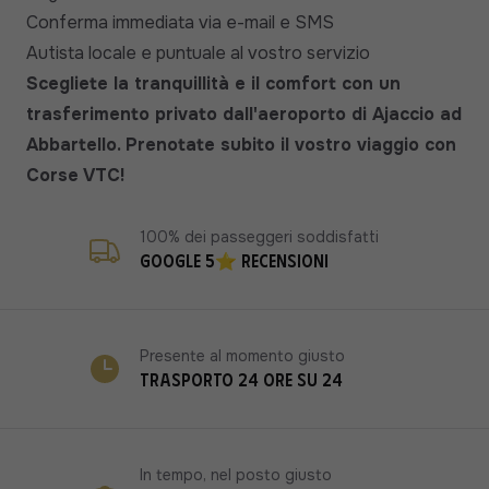
Conferma immediata via e-mail e SMS
Autista locale e puntuale al vostro servizio
Scegliete la tranquillità e il comfort con un
trasferimento privato dall'aeroporto di Ajaccio ad
Abbartello. Prenotate subito il vostro viaggio con
Corse VTC!
100% dei passeggeri soddisfatti
Google 5⭐ recensioni
Presente al momento giusto
Trasporto 24 ore su 24
In tempo, nel posto giusto