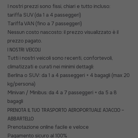
I nostri prezzi sono fissi, chiari e tutto incluso:
tariffa SUV (da 1 a 4 passeggeri)
Tariffa VAN (fino a 7 passeggeri)
Nessun costo nascosto: il prezzo visualizzato è il
prezzo pagato.
I nostri veicoli
Tutti i nostri veicoli sono recenti, confortevoli,
climatizzati e curati nei minimi dettagli:
Berlina o SUV: da 1 a 4 passeggeri + 4 bagagli (max 20
kg/persona)
Minivan / Minibus: da 4 a 7 passeggeri + da 5 a 8
bagagli
Prenota il tuo trasporto aeroportuale Ajaccio -
Abbartello
Prenotazione online facile e veloce
Pagamento sicuro al 100%