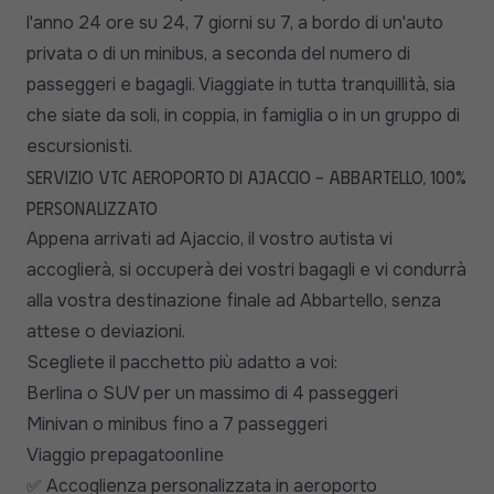
l'anno 24 ore su 24, 7 giorni su 7, a bordo di un'auto
privata o di un minibus, a seconda del numero di
passeggeri e bagagli. Viaggiate in tutta tranquillità, sia
che siate da soli, in coppia, in famiglia o in un gruppo di
escursionisti.
Servizio VTC aeroporto di Ajaccio - Abbartello, 100%
personalizzato
Appena arrivati ad Ajaccio, il vostro autista vi
accoglierà, si occuperà dei vostri bagagli e vi condurrà
alla vostra destinazione finale ad Abbartello, senza
attese o deviazioni.
Scegliete il pacchetto più adatto a voi:
Berlina o SUV per un massimo di 4 passeggeri
Minivan o minibus fino a 7 passeggeri
Viaggio prepagato
online
Accoglienza personalizzata in aeroporto
✅