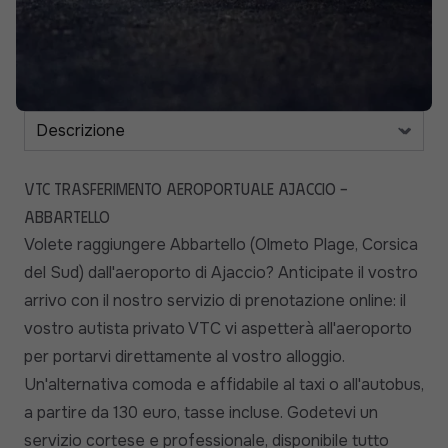
VTC Trasferimento aeroportuale Ajaccio -
Abbartello
Volete raggiungere Abbartello (Olmeto Plage, Corsica
del Sud) dall'aeroporto di Ajaccio? Anticipate il vostro
arrivo con il nostro servizio di prenotazione online: il
vostro autista privato VTC vi aspetterà all'aeroporto
per portarvi direttamente al vostro alloggio.
Un'alternativa comoda e affidabile al taxi o all'autobus,
a partire da 130 euro, tasse incluse. Godetevi un
servizio cortese e professionale, disponibile tutto