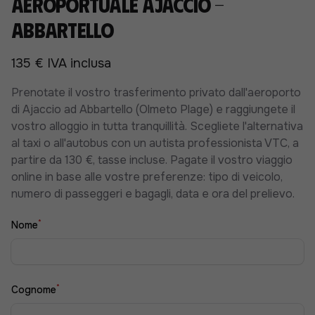
aeroportuale Ajaccio -
Abbartello
135 € IVA inclusa
Prenotate il vostro trasferimento privato dall'aeroporto
di Ajaccio ad Abbartello (Olmeto Plage) e raggiungete il
vostro alloggio in tutta tranquillità. Scegliete l'alternativa
al taxi o all'autobus con un autista professionista VTC, a
partire da 130 €, tasse incluse. Pagate il vostro viaggio
online in base alle vostre preferenze: tipo di veicolo,
numero di passeggeri e bagagli, data e ora del prelievo.
*
Nome
*
Cognome