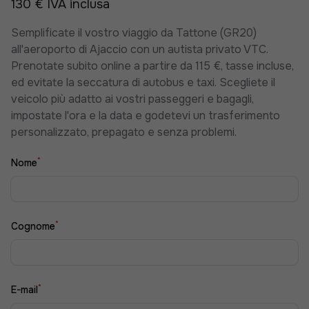
130 € IVA inclusa
Semplificate il vostro viaggio da Tattone (GR20)
all'aeroporto di Ajaccio con un autista privato VTC.
Prenotate subito online a partire da 115 €, tasse incluse,
ed evitate la seccatura di autobus e taxi. Scegliete il
veicolo più adatto ai vostri passeggeri e bagagli,
impostate l'ora e la data e godetevi un trasferimento
personalizzato, prepagato e senza problemi.
*
Nome
*
Cognome
*
E-mail