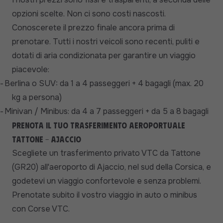
opzioni scelte. Non ci sono costi nascosti.
Conoscerete il prezzo finale ancora prima di
prenotare. Tutti i nostri veicoli sono recenti, puliti e
dotati di aria condizionata per garantire un viaggio
piacevole:
-
Berlina o SUV: da 1 a 4 passeggeri + 4 bagagli (max. 20
kg a persona)
-
Minivan / Minibus: da 4 a 7 passeggeri + da 5 a 8 bagagli
Prenota il tuo trasferimento aeroportuale
Tattone - Ajaccio
Scegliete un trasferimento privato VTC da Tattone
(GR20) all'aeroporto di Ajaccio, nel sud della Corsica, e
godetevi un viaggio confortevole e senza problemi.
Prenotate subito il vostro viaggio in auto o minibus
con Corse VTC.