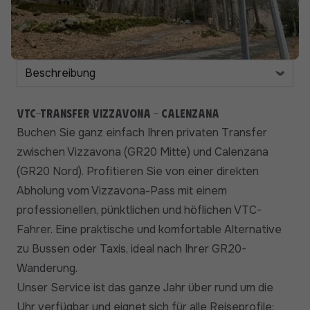
VTC-Transfer Vizzavona - Calenzana
Buchen Sie ganz einfach Ihren privaten Transfer
zwischen Vizzavona (GR20 Mitte) und Calenzana
(GR20 Nord). Profitieren Sie von einer direkten
Abholung vom Vizzavona-Pass mit einem
professionellen, pünktlichen und höflichen VTC-
Fahrer. Eine praktische und komfortable Alternative
zu Bussen oder Taxis, ideal nach Ihrer GR20-
Wanderung.
Unser Service ist das ganze Jahr über rund um die
Uhr verfügbar und eignet sich für alle Reiseprofile: