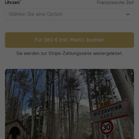
*
Uhrzeit
Französische Zeit
Wählen Sie eine Option
Für 360 € inkl. MwSt. buchen
Sie werden zur Stripe-Zahlungsseite weitergeleitet.