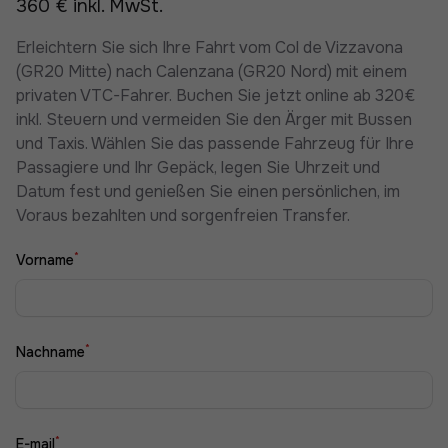
360 € inkl. MwSt.
Erleichtern Sie sich Ihre Fahrt vom Col de Vizzavona
(GR20 Mitte) nach Calenzana (GR20 Nord) mit einem
privaten VTC-Fahrer. Buchen Sie jetzt online ab 320€
inkl. Steuern und vermeiden Sie den Ärger mit Bussen
und Taxis. Wählen Sie das passende Fahrzeug für Ihre
Passagiere und Ihr Gepäck, legen Sie Uhrzeit und
Datum fest und genießen Sie einen persönlichen, im
Voraus bezahlten und sorgenfreien Transfer.
*
Vorname
*
Nachname
*
E-mail