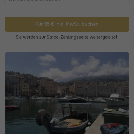
Für 55 € inkl. MwSt. buchen
Sie werden zur Stripe-Zahlungsseite weitergeleitet.