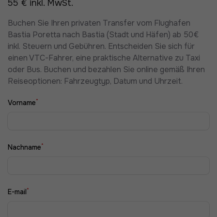
55 € inkl. MwSt.
Buchen Sie Ihren privaten Transfer vom Flughafen
Bastia Poretta nach Bastia (Stadt und Häfen) ab 50€
inkl. Steuern und Gebühren. Entscheiden Sie sich für
einen VTC-Fahrer, eine praktische Alternative zu Taxi
oder Bus. Buchen und bezahlen Sie online gemäß Ihren
Reiseoptionen: Fahrzeugtyp, Datum und Uhrzeit.
*
Vorname
*
Nachname
*
E-mail