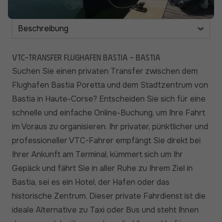
VTC-Transfer Flughafen Bastia - Bastia
Suchen Sie einen privaten Transfer zwischen dem
Flughafen Bastia Poretta und dem Stadtzentrum von
Bastia in Haute-Corse? Entscheiden Sie sich für eine
schnelle und einfache Online-Buchung, um Ihre Fahrt
im Voraus zu organisieren. Ihr privater, pünktlicher und
professioneller VTC-Fahrer empfängt Sie direkt bei
Ihrer Ankunft am Terminal, kümmert sich um Ihr
Gepäck und fährt Sie in aller Ruhe zu Ihrem Ziel in
Bastia, sei es ein Hotel, der Hafen oder das
historische Zentrum. Dieser private Fahrdienst ist die
ideale Alternative zu Taxi oder Bus und steht Ihnen