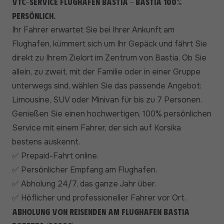
VTC-Service Flughafen Bastia - Bastia 100%
persönlich.
Ihr Fahrer erwartet Sie bei Ihrer Ankunft am
Flughafen, kümmert sich um Ihr Gepäck und fährt Sie
direkt zu Ihrem Zielort im Zentrum von Bastia. Ob Sie
allein, zu zweit, mit der Familie oder in einer Gruppe
unterwegs sind, wählen Sie das passende Angebot:
Limousine, SUV oder Minivan für bis zu 7 Personen.
Genießen Sie einen hochwertigen, 100% persönlichen
Service mit einem Fahrer, der sich auf Korsika
bestens auskennt.
Prepaid-Fahrt online.
✅
Persönlicher Empfang am Flughafen.
✅
Abholung 24/7, das ganze Jahr über.
✅
Höflicher und professioneller Fahrer vor Ort.
✅
Abholung von Reisenden am Flughafen Bastia