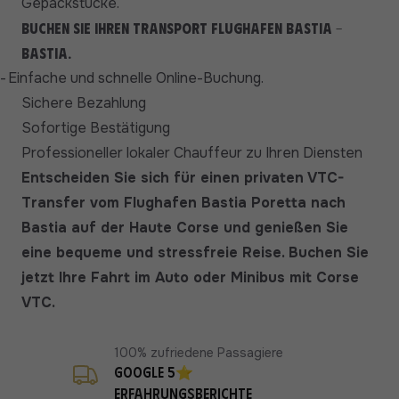
Gepäckstücke.
Buchen Sie Ihren Transport Flughafen Bastia -
Bastia.
-
Einfache und schnelle Online-Buchung.
Sichere Bezahlung
Sofortige Bestätigung
Professioneller lokaler Chauffeur zu Ihren Diensten
Entscheiden Sie sich für einen privaten VTC-
Transfer vom Flughafen Bastia Poretta nach
Bastia auf der Haute Corse und genießen Sie
eine bequeme und stressfreie Reise. Buchen Sie
jetzt Ihre Fahrt im Auto oder Minibus mit Corse
VTC.
100% zufriedene Passagiere
Google 5⭐
Erfahrungsberichte