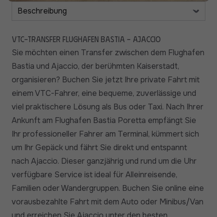
VTC-Transfer Flughafen Bastia - Ajaccio
Sie möchten einen Transfer zwischen dem Flughafen
Bastia und Ajaccio, der berühmten Kaiserstadt,
organisieren? Buchen Sie jetzt Ihre private Fahrt mit
einem VTC-Fahrer, eine bequeme, zuverlässige und
viel praktischere Lösung als Bus oder Taxi. Nach Ihrer
Ankunft am Flughafen Bastia Poretta empfängt Sie
Ihr professioneller Fahrer am Terminal, kümmert sich
um Ihr Gepäck und fährt Sie direkt und entspannt
nach Ajaccio. Dieser ganzjährig und rund um die Uhr
verfügbare Service ist ideal für Alleinreisende,
Familien oder Wandergruppen. Buchen Sie online eine
vorausbezahlte Fahrt mit dem Auto oder Minibus/Van
und erreichen Sie Ajaccio unter den besten