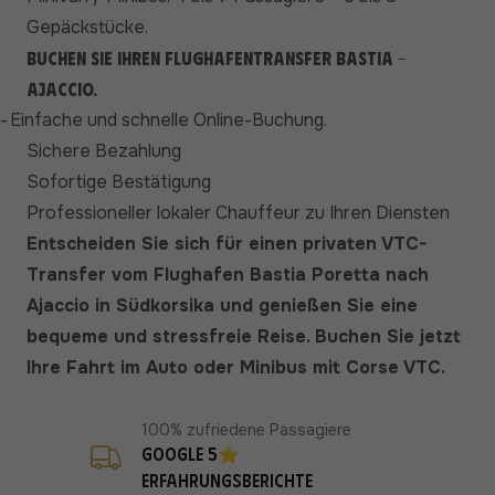
Gepäckstücke.
Buchen Sie Ihren Flughafentransfer Bastia -
Ajaccio.
-
Einfache und schnelle Online-Buchung.
Sichere Bezahlung
Sofortige Bestätigung
Professioneller lokaler Chauffeur zu Ihren Diensten
Entscheiden Sie sich für einen privaten VTC-
Transfer vom Flughafen Bastia Poretta nach
Ajaccio in Südkorsika und genießen Sie eine
bequeme und stressfreie Reise. Buchen Sie jetzt
Ihre Fahrt im Auto oder Minibus mit Corse VTC.
100% zufriedene Passagiere
Google 5⭐
Erfahrungsberichte