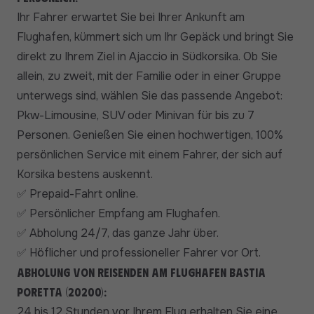
Ihr Fahrer erwartet Sie bei Ihrer Ankunft am
Flughafen, kümmert sich um Ihr Gepäck und bringt Sie
direkt zu Ihrem Ziel in Ajaccio in Südkorsika. Ob Sie
allein, zu zweit, mit der Familie oder in einer Gruppe
unterwegs sind, wählen Sie das passende Angebot:
Pkw-Limousine, SUV oder Minivan für bis zu 7
Personen. Genießen Sie einen hochwertigen, 100%
persönlichen Service mit einem Fahrer, der sich auf
Korsika bestens auskennt.
Prepaid-Fahrt online.
✅
Persönlicher Empfang am Flughafen.
✅
Abholung 24/7, das ganze Jahr über.
✅
Höflicher und professioneller Fahrer vor Ort.
✅
Abholung von Reisenden am Flughafen Bastia
Poretta (20200):
24 bis 12 Stunden vor Ihrem Flug erhalten Sie eine