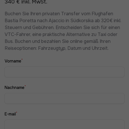
340 € inkl. MwSt.
Buchen Sie Ihren privaten Transfer vom Flughafen
Bastia Poretta nach Ajaccio in Südkorsika ab 320€ inkl.
Steuern und Gebühren. Entscheiden Sie sich für einen
VTC-Fahrer, eine praktische Alternative zu Taxi oder
Bus. Buchen und bezahlen Sie online gemäß Ihren
Reiseoptionen: Fahrzeugtyp, Datum und Uhrzeit.
*
Vorname
*
Nachname
*
E-mail