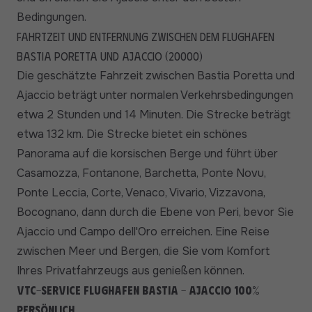
Bedingungen.
Fahrtzeit und Entfernung zwischen dem Flughafen
Bastia Poretta und Ajaccio (20000)
Die geschätzte Fahrzeit zwischen Bastia Poretta und
Ajaccio beträgt unter normalen Verkehrsbedingungen
etwa 2 Stunden und 14 Minuten. Die Strecke beträgt
etwa 132 km. Die Strecke bietet ein schönes
Panorama auf die korsischen Berge und führt über
Casamozza, Fontanone, Barchetta, Ponte Novu,
Ponte Leccia, Corte, Venaco, Vivario, Vizzavona,
Bocognano, dann durch die Ebene von Peri, bevor Sie
Ajaccio und Campo dell'Oro erreichen. Eine Reise
zwischen Meer und Bergen, die Sie vom Komfort
Ihres Privatfahrzeugs aus genießen können.
VTC-Service Flughafen Bastia - Ajaccio 100%
persönlich.