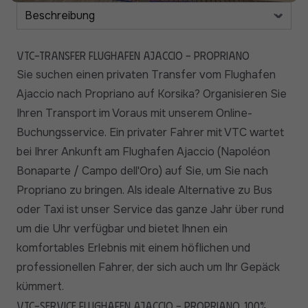
VTC-Transfer Flughafen Ajaccio - Propriano
Sie suchen einen privaten Transfer vom Flughafen
Ajaccio nach Propriano auf Korsika? Organisieren Sie
Ihren Transport im Voraus mit unserem Online-
Buchungsservice. Ein privater Fahrer mit VTC wartet
bei Ihrer Ankunft am Flughafen Ajaccio (Napoléon
Bonaparte / Campo dell'Oro) auf Sie, um Sie nach
Propriano zu bringen. Als ideale Alternative zu Bus
oder Taxi ist unser Service das ganze Jahr über rund
um die Uhr verfügbar und bietet Ihnen ein
komfortables Erlebnis mit einem höflichen und
professionellen Fahrer, der sich auch um Ihr Gepäck
kümmert.
VTC-Service Flughafen Ajaccio - Propriano, 100%