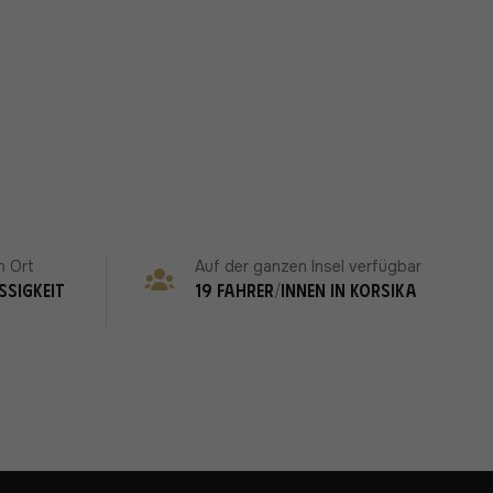
n Ort
Auf der ganzen Insel verfügbar
ssigkeit
19 Fahrer/innen in Korsika