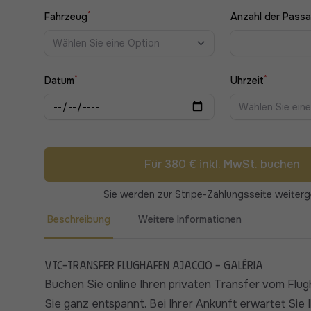
*
Fahrzeug
Anzahl der Passa
Wählen Sie eine Option
*
*
Datum
Uhrzeit
Wählen Sie ein
Für 380 € inkl. MwSt. buchen
Sie werden zur Stripe-Zahlungsseite weiterge
Beschreibung
Weitere Informationen
VTC-Transfer Flughafen Ajaccio - Galéria
Buchen Sie online Ihren privaten Transfer vom Flug
Sie ganz entspannt. Bei Ihrer Ankunft erwartet Sie