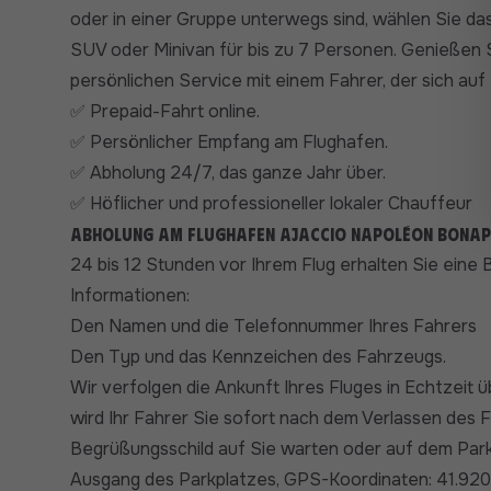
oder in einer Gruppe unterwegs sind, wählen Sie d
SUV oder Minivan für bis zu 7 Personen. Genießen 
persönlichen Service mit einem Fahrer, der sich auf
Prepaid-Fahrt online.
✅
Persönlicher Empfang am Flughafen.
✅
Abholung 24/7, das ganze Jahr über.
✅
Höflicher und professioneller lokaler Chauffeur
✅
Abholung am Flughafen Ajaccio Napoléon Bonapa
24 bis 12 Stunden vor Ihrem Flug erhalten Sie ein
Informationen:
Den Namen und die Telefonnummer Ihres Fahrers
Den Typ und das Kennzeichen des Fahrzeugs.
Wir verfolgen die Ankunft Ihres Fluges in Echtzeit ü
wird Ihr Fahrer Sie sofort nach dem Verlassen des 
Begrüßungsschild auf Sie warten oder auf dem Par
Ausgang des Parkplatzes, GPS-Koordinaten: 41.920