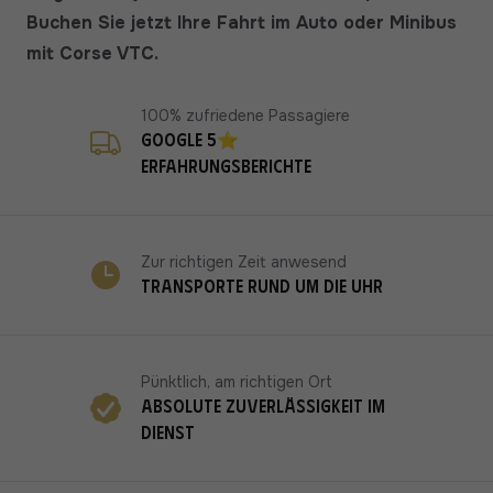
Buchen Sie jetzt Ihre Fahrt im Auto oder Minibus
mit Corse VTC.
100% zufriedene Passagiere
Google 5⭐
Erfahrungsberichte
Zur richtigen Zeit anwesend
Transporte rund um die Uhr
Pünktlich, am richtigen Ort
Absolute Zuverlässigkeit im
Dienst