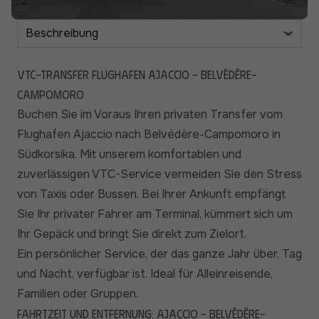
VTC-Transfer Flughafen Ajaccio - Belvédère-
Campomoro
Buchen Sie im Voraus Ihren privaten Transfer vom
Flughafen Ajaccio nach Belvédère-Campomoro in
Südkorsika. Mit unserem komfortablen und
zuverlässigen VTC-Service vermeiden Sie den Stress
von Taxis oder Bussen. Bei Ihrer Ankunft empfängt
Sie Ihr privater Fahrer am Terminal, kümmert sich um
Ihr Gepäck und bringt Sie direkt zum Zielort.
Ein persönlicher Service, der das ganze Jahr über, Tag
und Nacht, verfügbar ist. Ideal für Alleinreisende,
Familien oder Gruppen.
Fahrtzeit und Entfernung: Ajaccio - Belvédère-