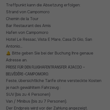
Treffpunkt kann die Absetzung erfolgen:
Strand von Campomoro
Chemin de la Tour
Bar Restaurant des Amis
Hafen von Campomoro
Hotel Le Ressac, Vista E Mare, Casa Di Gio, San
Antonio...
🔔 Bitte geben Sie bei der Buchung Ihre genaue
Adresse an.
Preise für den Flughafentransfer Ajaccio -
Belvédère-Campomoro.
Feste, übersichtliche Tarife ohne versteckte Kosten
je nach gewähltem Fahrzeug :
SUV (bis zu 4 Personen)
Van / Minibus (bis zu 7 Personen).
Der Endpreis wird vor der Zahlung angezeigt.