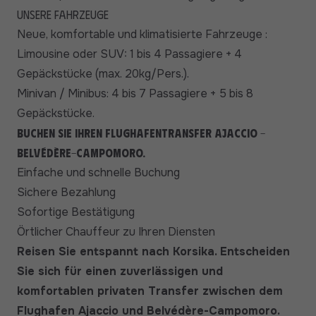
Unsere Fahrzeuge
Neue, komfortable und klimatisierte Fahrzeuge :
Limousine oder SUV: 1 bis 4 Passagiere + 4
Gepäckstücke (max. 20kg/Pers.).
Minivan / Minibus: 4 bis 7 Passagiere + 5 bis 8
Gepäckstücke.
Buchen Sie Ihren Flughafentransfer Ajaccio -
Belvédère-Campomoro.
Einfache und schnelle Buchung
Sichere Bezahlung
Sofortige Bestätigung
Örtlicher Chauffeur zu Ihren Diensten
Reisen Sie entspannt nach Korsika. Entscheiden
Sie sich für einen zuverlässigen und
komfortablen privaten Transfer zwischen dem
Flughafen Ajaccio und Belvédère-Campomoro.