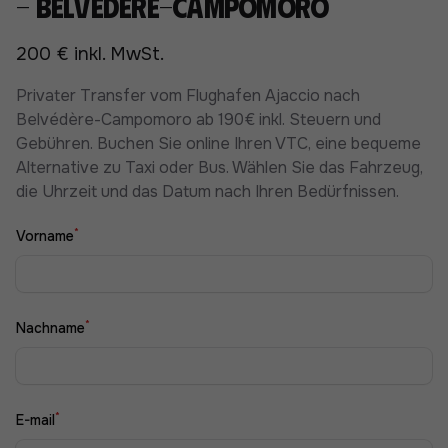
- Belvédère-Campomoro
200 € inkl. MwSt.
Privater Transfer vom Flughafen Ajaccio nach
Belvédère-Campomoro ab 190€ inkl. Steuern und
Gebühren. Buchen Sie online Ihren VTC, eine bequeme
Alternative zu Taxi oder Bus. Wählen Sie das Fahrzeug,
die Uhrzeit und das Datum nach Ihren Bedürfnissen.
*
Vorname
*
Nachname
*
E-mail